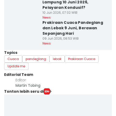
Lampung 10 Juni 2026,
Pelayaran Kondusif?
10 Jun 2026, 07:02 WIB
News
Prakiraan Cuaca Pandeglang
dan Lebak 9 Juni, Berawan
Sepanjang Hari
09 Jun 2026, 08:53 WIB
News
Topics
Cuaca
pandeglang
lebak
Prakiraan Cuaca
Update me
Editorial Team
Editor
Martin Tobing
Tonton lebih seru di