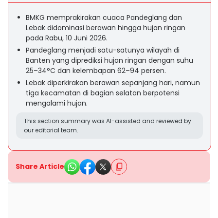
BMKG memprakirakan cuaca Pandeglang dan
Lebak didominasi berawan hingga hujan ringan
pada Rabu, 10 Juni 2026.
Pandeglang menjadi satu-satunya wilayah di
Banten yang diprediksi hujan ringan dengan suhu
25–34°C dan kelembapan 62–94 persen.
Lebak diperkirakan berawan sepanjang hari, namun
tiga kecamatan di bagian selatan berpotensi
mengalami hujan.
This section summary was AI-assisted and reviewed by
our editorial team.
Share Article