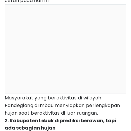
cerah pada hari ini.
Masyarakat yang beraktivitas di wilayah
Pandeglang diimbau menyiapkan perlengkapan
hujan saat beraktivitas di luar ruangan.
2. Kabupaten Lebak diprediksi berawan, tapi
ada sebagian hujan