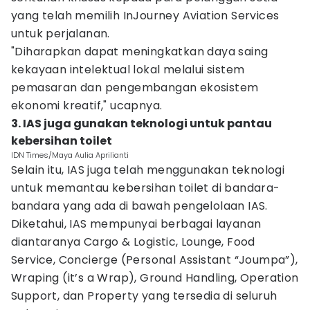
yang telah memilih InJourney Aviation Services
untuk perjalanan.
"Diharapkan dapat meningkatkan daya saing
kekayaan intelektual lokal melalui sistem
pemasaran dan pengembangan ekosistem
ekonomi kreatif," ucapnya.
3. IAS juga gunakan teknologi untuk pantau
kebersihan toilet
IDN Times/Maya Aulia Aprilianti
Selain itu, IAS juga telah menggunakan teknologi
untuk memantau kebersihan toilet di bandara-
bandara yang ada di bawah pengelolaan IAS.
Diketahui, IAS mempunyai berbagai layanan
diantaranya Cargo & Logistic, Lounge, Food
Service, Concierge (Personal Assistant “Joumpa”),
Wraping (it’s a Wrap), Ground Handling, Operation
Support, dan Property yang tersedia di seluruh