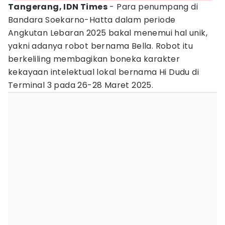
Tangerang, IDN Times
- Para penumpang di
Bandara Soekarno-Hatta dalam periode
Angkutan Lebaran 2025 bakal menemui hal unik,
yakni adanya robot bernama Bella. Robot itu
berkeliling membagikan boneka karakter
kekayaan intelektual lokal bernama Hi Dudu di
Terminal 3 pada 26-28 Maret 2025.