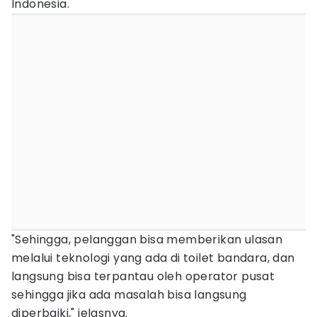
Indonesia.
"Sehingga, pelanggan bisa memberikan ulasan
melalui teknologi yang ada di toilet bandara, dan
langsung bisa terpantau oleh operator pusat
sehingga jika ada masalah bisa langsung
diperbaiki," jelasnya.