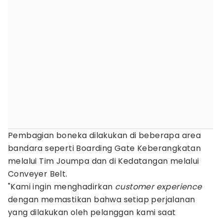
Pembagian boneka dilakukan di beberapa area
bandara seperti Boarding Gate Keberangkatan
melalui Tim Joumpa dan di Kedatangan melalui
Conveyer Belt.
"Kami ingin menghadirkan
customer experience
dengan memastikan bahwa setiap perjalanan
yang dilakukan oleh pelanggan kami saat