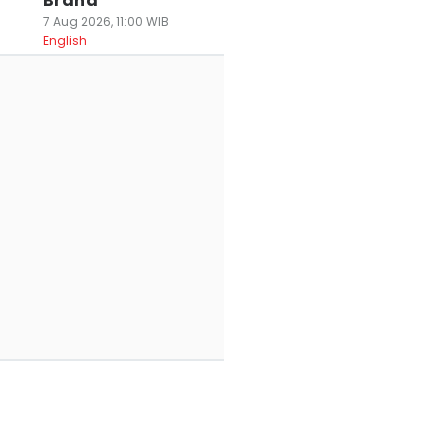
Brand
7 Aug 2026, 11:00 WIB
English