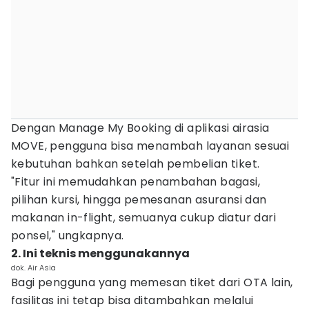
Dengan Manage My Booking di aplikasi airasia
MOVE, pengguna bisa menambah layanan sesuai
kebutuhan bahkan setelah pembelian tiket.
"Fitur ini memudahkan penambahan bagasi,
pilihan kursi, hingga pemesanan asuransi dan
makanan in-flight, semuanya cukup diatur dari
ponsel," ungkapnya.
2. Ini teknis menggunakannya
dok. Air Asia
Bagi pengguna yang memesan tiket dari OTA lain,
fasilitas ini tetap bisa ditambahkan melalui