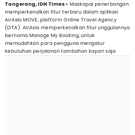
Tangerang, IDN Times -
Maskapai penerbangan
memperkenalkan fitur terbaru dalam aplikasi
AirAsia MOVE, platform Online Travel Agency
(OTA). AirAsia memperkenalkan fitur unggulannya
bernama Manage My Booking, untuk
memudahkan para pengguna mengatur
kebutuhan perjalanan tambahan kapan saja.