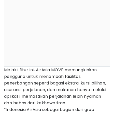
Melalui fitur ini, AirAsia MOVE memungkinkan
pengguna untuk menambah fasilitas
penerbangan seperti bagasi ekstra, kursi pilihan,
asuransi perjalanan, dan makanan hanya melalui
aplikasi, memastikan perjalanan lebih nyaman
dan bebas dari kekhawatiran.
“Indonesia AirAsia sebagai bagian dari grup