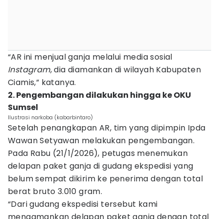
“AR ini menjual ganja melalui media sosial
Instagram
, dia diamankan di wilayah Kabupaten
Ciamis,” katanya.
2. Pengembangan dilakukan hingga ke OKU
Sumsel
Ilustrasi narkoba (kabarbintaro)
Setelah penangkapan AR, tim yang dipimpin Ipda
Wawan Setyawan melakukan pengembangan.
Pada Rabu (21/1/2026), petugas menemukan
delapan paket ganja di gudang ekspedisi yang
belum sempat dikirim ke penerima dengan total
berat bruto 3.010 gram.
“Dari gudang ekspedisi tersebut kami
mengamankan delapan paket ganja dengan total