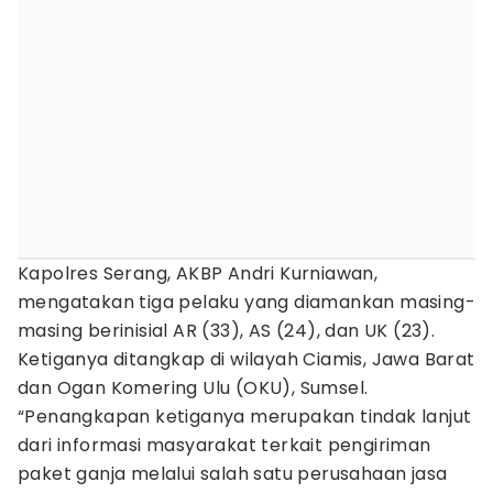
Kapolres Serang, AKBP Andri Kurniawan,
mengatakan tiga pelaku yang diamankan masing-
masing berinisial AR (33), AS (24), dan UK (23).
Ketiganya ditangkap di wilayah Ciamis, Jawa Barat
dan Ogan Komering Ulu (OKU), Sumsel.
“Penangkapan ketiganya merupakan tindak lanjut
dari informasi masyarakat terkait pengiriman
paket ganja melalui salah satu perusahaan jasa