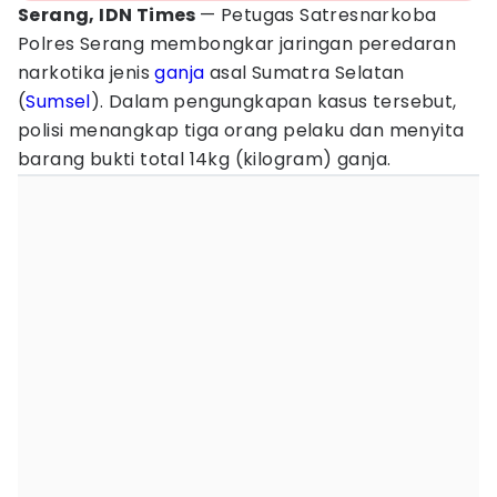
Serang, IDN Times
— Petugas Satresnarkoba
Polres Serang membongkar jaringan peredaran
narkotika jenis
ganja
asal Sumatra Selatan
(
Sumsel
). Dalam pengungkapan kasus tersebut,
polisi menangkap tiga orang pelaku dan menyita
barang bukti total 14kg (kilogram) ganja.