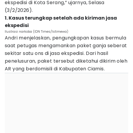
ekspedisi di Kota Serang,” ujarnya, Selasa
(3/2/2026).
1. Kasus terungkap setelah ada kiriman jasa
ekspedisi
Ilustrasi narkoba (IDN Times/Istimewa)
Andri menjelaskan, pengungkapan kasus bermula
saat petugas mengamankan paket ganja seberat
sekitar satu ons di jasa ekspedisi. Dari hasil
penelusuran, paket tersebut diketahui dikirim oleh
AR yang berdomisili di Kabupaten Ciamis.