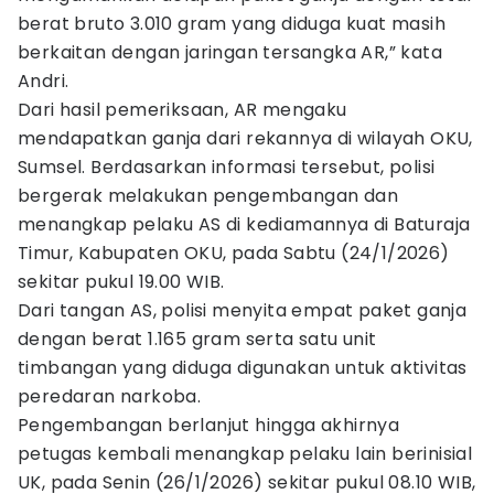
berat bruto 3.010 gram yang diduga kuat masih
berkaitan dengan jaringan tersangka AR,” kata
Andri.
Dari hasil pemeriksaan, AR mengaku
mendapatkan ganja dari rekannya di wilayah OKU,
Sumsel. Berdasarkan informasi tersebut, polisi
bergerak melakukan pengembangan dan
menangkap pelaku AS di kediamannya di Baturaja
Timur, Kabupaten OKU, pada Sabtu (24/1/2026)
sekitar pukul 19.00 WIB.
Dari tangan AS, polisi menyita empat paket ganja
dengan berat 1.165 gram serta satu unit
timbangan yang diduga digunakan untuk aktivitas
peredaran narkoba.
Pengembangan berlanjut hingga akhirnya
petugas kembali menangkap pelaku lain berinisial
UK, pada Senin (26/1/2026) sekitar pukul 08.10 WIB,