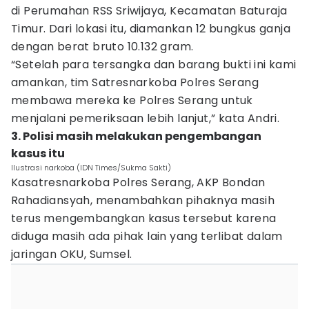
di Perumahan RSS Sriwijaya, Kecamatan Baturaja
Timur. Dari lokasi itu, diamankan 12 bungkus ganja
dengan berat bruto 10.132 gram.
“Setelah para tersangka dan barang bukti ini kami
amankan, tim Satresnarkoba Polres Serang
membawa mereka ke Polres Serang untuk
menjalani pemeriksaan lebih lanjut,” kata Andri.
3. Polisi masih melakukan pengembangan
kasus itu
Ilustrasi narkoba (IDN Times/Sukma Sakti)
Kasatresnarkoba Polres Serang, AKP Bondan
Rahadiansyah, menambahkan pihaknya masih
terus mengembangkan kasus tersebut karena
diduga masih ada pihak lain yang terlibat dalam
jaringan OKU, Sumsel.