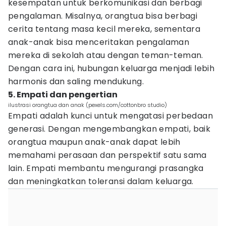
kesempatan untuk berkomunikasi dan berbagi
pengalaman. Misalnya, orangtua bisa berbagi
cerita tentang masa kecil mereka, sementara
anak-anak bisa menceritakan pengalaman
mereka di sekolah atau dengan teman-teman.
Dengan cara ini, hubungan keluarga menjadi lebih
harmonis dan saling mendukung.
5. Empati dan pengertian
ilustrasi orangtua dan anak (pexels.com/cottonbro studio)
Empati adalah kunci untuk mengatasi perbedaan
generasi. Dengan mengembangkan empati, baik
orangtua maupun anak-anak dapat lebih
memahami perasaan dan perspektif satu sama
lain. Empati membantu mengurangi prasangka
dan meningkatkan toleransi dalam keluarga.