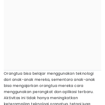
Orangtua bisa belajar menggunakan teknologi
dari anak-anak mereka, sementara anak-anak
bisa mengajarkan orangtua mereka cara
menggunakan perangkat dan aplikasi terbaru.
Aktivitas ini tidak hanya meningkatkan
keterampilan teknologi orangtua, tetapi juga