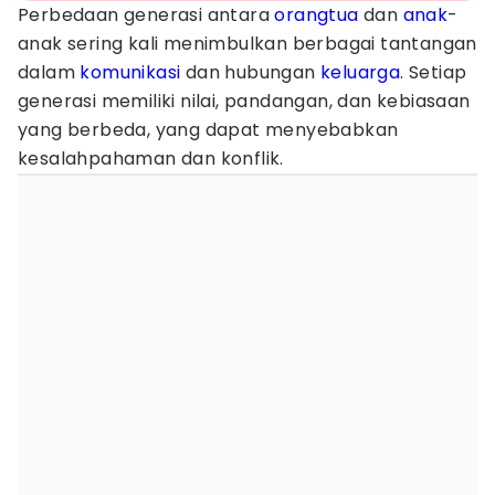
Perbedaan generasi antara
orangtua
dan
anak
-
anak sering kali menimbulkan berbagai tantangan
dalam
komunikasi
dan hubungan
keluarga
. Setiap
generasi memiliki nilai, pandangan, dan kebiasaan
yang berbeda, yang dapat menyebabkan
kesalahpahaman dan konflik.