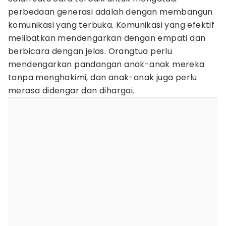
perbedaan generasi adalah dengan membangun
komunikasi yang terbuka. Komunikasi yang efektif
melibatkan mendengarkan dengan empati dan
berbicara dengan jelas. Orangtua perlu
mendengarkan pandangan anak-anak mereka
tanpa menghakimi, dan anak-anak juga perlu
merasa didengar dan dihargai.