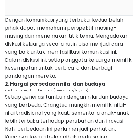
Dengan komunikasi yang terbuka, kedua belah
pihak dapat memahami perspektif masing-
masing dan menemukan titik temu. Mengadakan
diskusi keluarga secara rutin bisa menjadi cara
yang baik untuk memfasilitasi komunikasi ini.
Dalam diskusi ini, setiap anggota keluarga memiliki
kesempatan untuk berbicara dan berbagi
pandangan mereka.
2. Hargai perbedaan nilai dan budaya
ilustrasi orang tua dan anak (pexels.com/Kaysha)
Setiap generasi tumbuh dengan nilai dan budaya
yang berbeda. Orangtua mungkin memiliki nilai-
nilai tradisional yang kuat, sementara anak-anak
lebih terbuka terhadap perubahan dan inovasi.
Nah, perbedaan ini perlu menjadi perhatian.
Kuncinya, kedua belah pihak perlu saling