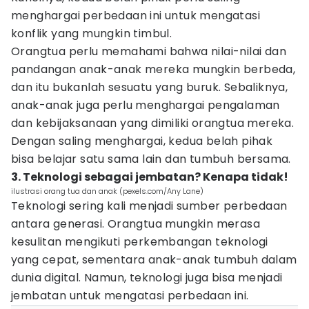
menghargai perbedaan ini untuk mengatasi
konflik yang mungkin timbul.
Orangtua perlu memahami bahwa nilai-nilai dan
pandangan anak-anak mereka mungkin berbeda,
dan itu bukanlah sesuatu yang buruk. Sebaliknya,
anak-anak juga perlu menghargai pengalaman
dan kebijaksanaan yang dimiliki orangtua mereka.
Dengan saling menghargai, kedua belah pihak
bisa belajar satu sama lain dan tumbuh bersama.
3. Teknologi sebagai jembatan? Kenapa tidak!
ilustrasi orang tua dan anak (pexels.com/Any Lane)
Teknologi sering kali menjadi sumber perbedaan
antara generasi. Orangtua mungkin merasa
kesulitan mengikuti perkembangan teknologi
yang cepat, sementara anak-anak tumbuh dalam
dunia digital. Namun, teknologi juga bisa menjadi
jembatan untuk mengatasi perbedaan ini.