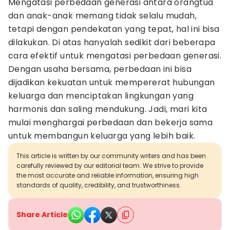
Mengatasi perbedaan generasi antara orangtua
dan anak-anak memang tidak selalu mudah,
tetapi dengan pendekatan yang tepat, hal ini bisa
dilakukan. Di atas hanyalah sedikit dari beberapa
cara efektif untuk mengatasi perbedaan generasi.
Dengan usaha bersama, perbedaan ini bisa
dijadikan kekuatan untuk mempererat hubungan
keluarga dan menciptakan lingkungan yang
harmonis dan saling mendukung. Jadi, mari kita
mulai menghargai perbedaan dan bekerja sama
untuk membangun keluarga yang lebih baik.
This article is written by our community writers and has been
carefully reviewed by our editorial team. We strive to provide
the most accurate and reliable information, ensuring high
standards of quality, credibility, and trustworthiness.
Share Article