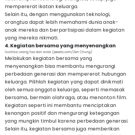
mempererat ikatan keluarga.
Selain itu, dengan menggunakan teknologi,
orangtua dapat lebih memahami dunia anak-
anak mereka dan berpartisipasi dalam kegiatan
yang mereka nikmati.
4. Kegiatan bersama yang menyenangkan
ilustrasi orang tua dan anak (pexels.com/Zen Chung)
Melakukan kegiatan bersama yang
menyenangkan bisa membantu mengurangi
perbedaan generasi dan mempererat hubungan
keluarga. Pilihlah kegiatan yang dapat dinikmati
oleh semua anggota keluarga, seperti memasak
bersama, bermain olahraga, atau menonton film.
Kegiatan seperti ini membantu menciptakan
kenangan positif dan mengurangi ketegangan
yang mungkin timbul karena perbedaan generasi.
Selain itu, kegiatan bersama juga memberikan