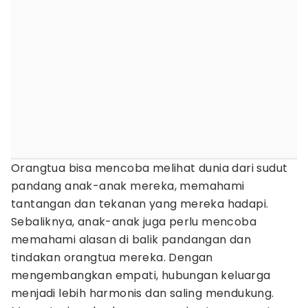
Orangtua bisa mencoba melihat dunia dari sudut
pandang anak-anak mereka, memahami
tantangan dan tekanan yang mereka hadapi.
Sebaliknya, anak-anak juga perlu mencoba
memahami alasan di balik pandangan dan
tindakan orangtua mereka. Dengan
mengembangkan empati, hubungan keluarga
menjadi lebih harmonis dan saling mendukung.