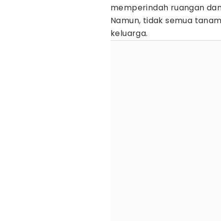
memperindah ruangan dan
Namun, tidak semua tanam
keluarga.