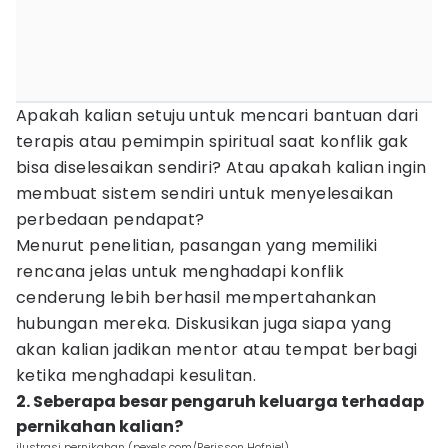
Apakah kalian setuju untuk mencari bantuan dari
terapis atau pemimpin spiritual saat konflik gak
bisa diselesaikan sendiri? Atau apakah kalian ingin
membuat sistem sendiri untuk menyelesaikan
perbedaan pendapat?
Menurut penelitian, pasangan yang memiliki
rencana jelas untuk menghadapi konflik
cenderung lebih berhasil mempertahankan
hubungan mereka. Diskusikan juga siapa yang
akan kalian jadikan mentor atau tempat berbagi
ketika menghadapi kesulitan.
2. Seberapa besar pengaruh keluarga terhadap
pernikahan kalian?
ilustrasi pernikahan (pexels.com/Rerisson Hofniel)