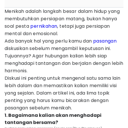
Menikah adalah langkah besar dalam hidup yang
membutuhkan persiapan matang, bukan hanya
soal pesta
pernikahan
, tetapi juga persiapan
mental dan emosional.
Ada banyak hal yang perlu kamu dan
pasangan
diskusikan sebelum mengambil keputusan ini.
Tujuannya? Agar hubungan kalian lebih siap
menghadapi tantangan dan berjalan dengan lebih
harmonis.
Diskusi ini penting untuk mengenal satu sama lain
lebih dalam dan memastikan kalian memiliki visi
yang sejalan. Dalam artikel ini, ada lima topik
penting yang harus kamu bicarakan dengan
pasangan sebelum menikah.
1. Bagaimana kalian akan menghadapi
tantangan bersama?