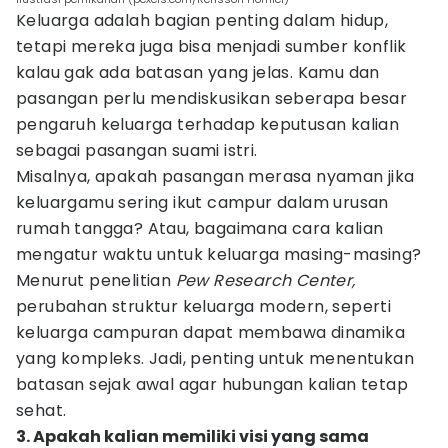
Keluarga adalah bagian penting dalam hidup,
tetapi mereka juga bisa menjadi sumber konflik
kalau gak ada batasan yang jelas. Kamu dan
pasangan perlu mendiskusikan seberapa besar
pengaruh keluarga terhadap keputusan kalian
sebagai pasangan suami istri.
Misalnya, apakah pasangan merasa nyaman jika
keluargamu sering ikut campur dalam urusan
rumah tangga? Atau, bagaimana cara kalian
mengatur waktu untuk keluarga masing-masing?
Menurut penelitian
Pew Research Center,
perubahan struktur keluarga modern, seperti
keluarga campuran dapat membawa dinamika
yang kompleks. Jadi, penting untuk menentukan
batasan sejak awal agar hubungan kalian tetap
sehat.
3. Apakah kalian memiliki visi yang sama