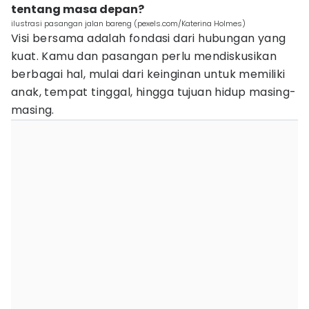
tentang masa depan?
ilustrasi pasangan jalan bareng (pexels.com/Katerina Holmes)
Visi bersama adalah fondasi dari hubungan yang
kuat. Kamu dan pasangan perlu mendiskusikan
berbagai hal, mulai dari keinginan untuk memiliki
anak, tempat tinggal, hingga tujuan hidup masing-
masing.