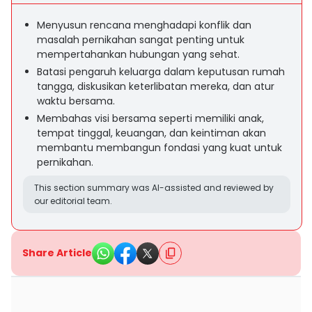
Menyusun rencana menghadapi konflik dan
masalah pernikahan sangat penting untuk
mempertahankan hubungan yang sehat.
Batasi pengaruh keluarga dalam keputusan rumah
tangga, diskusikan keterlibatan mereka, dan atur
waktu bersama.
Membahas visi bersama seperti memiliki anak,
tempat tinggal, keuangan, dan keintiman akan
membantu membangun fondasi yang kuat untuk
pernikahan.
This section summary was AI-assisted and reviewed by
our editorial team.
Share Article