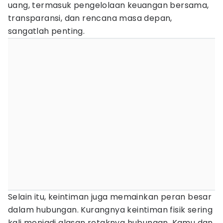
uang, termasuk pengelolaan keuangan bersama,
transparansi, dan rencana masa depan,
sangatlah penting.
Selain itu, keintiman juga memainkan peran besar
dalam hubungan. Kurangnya keintiman fisik sering
kali menjadi alasan retaknya hubungan. Kamu dan