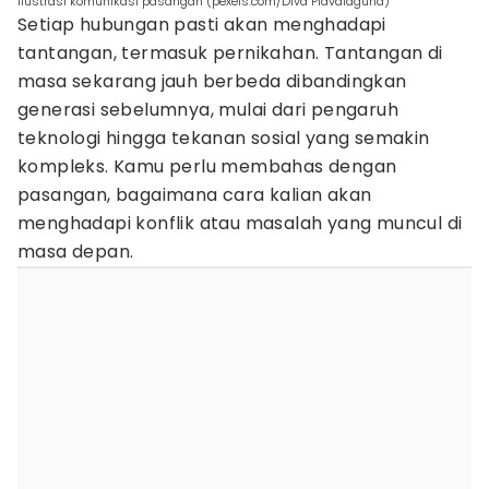
ilustrasi komunikasi pasangan (pexels.com/Diva Plavalaguna)
Setiap hubungan pasti akan menghadapi
tantangan, termasuk pernikahan. Tantangan di
masa sekarang jauh berbeda dibandingkan
generasi sebelumnya, mulai dari pengaruh
teknologi hingga tekanan sosial yang semakin
kompleks. Kamu perlu membahas dengan
pasangan, bagaimana cara kalian akan
menghadapi konflik atau masalah yang muncul di
masa depan.