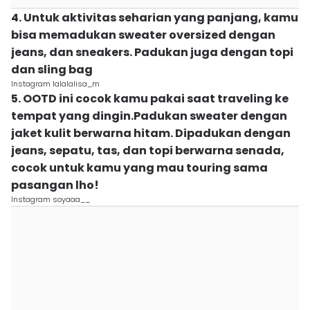
4. Untuk aktivitas seharian yang panjang, kamu
bisa memadukan sweater oversized dengan
jeans, dan sneakers. Padukan juga dengan topi
dan sling bag
Instagram lalalalisa_m
5. OOTD ini cocok kamu pakai saat traveling ke
tempat yang dingin.Padukan sweater dengan
jaket kulit berwarna hitam. Dipadukan dengan
jeans, sepatu, tas, dan topi berwarna senada,
cocok untuk kamu yang mau touring sama
pasangan lho!
Instagram soyaaa__