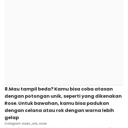
8.Mau tampil beda? Kamu bisa coba atasan
dengan potongan unik, seperti yang dikenakan
Rose. Untuk bawahan, kamu bisa padukan
dengan celana atau rok dengan warna lebih
gelap
Instagram roses_are_rosie