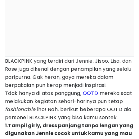
BLACKPINK yang terdiri dari Jennie, Jisoo, Lisa, dan
Rose juga dikenal dengan penampilan yang selalu
paripurna. Gak heran, gaya mereka dalam
berpakaian pun kerap menjadi inspirasi.
Tdak hanya di atas panggung,
OOTD
mereka saat
melakukan kegiatan sehari-harinya pun tetap
fashionable
lho! Nah, berikut beberapa OOTD ala
personel BLACKPINK yang bisa kamu sontek.
1.Tampil girly, dress panjang tanpa lengan yang
digunakan Jennie cocok untuk kamu yang mau