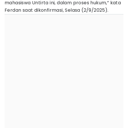
mahasiswa Untirta ini, dalam proses hukum,” kata
Ferdan saat dikonfirmasi, Selasa (2/9/2025).