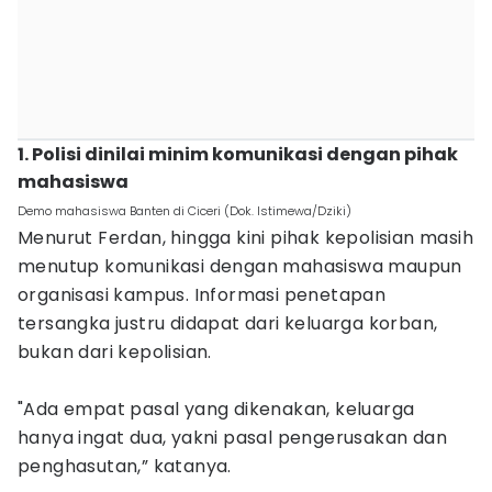
1. Polisi dinilai minim komunikasi dengan pihak
mahasiswa
Demo mahasiswa Banten di Ciceri (Dok. Istimewa/Dziki)
Menurut Ferdan, hingga kini pihak kepolisian masih
menutup komunikasi dengan mahasiswa maupun
organisasi kampus. Informasi penetapan
tersangka justru didapat dari keluarga korban,
bukan dari kepolisian.
"Ada empat pasal yang dikenakan, keluarga
hanya ingat dua, yakni pasal pengerusakan dan
penghasutan,” katanya.