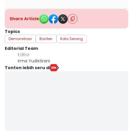
Share Article
Topics
Demonstrasi
Banten
Kota Serang
Editorial Team
Editor
Irma Yudistirani
Tonton lebih seru di