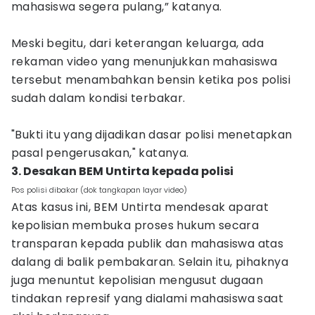
mahasiswa segera pulang,” katanya.
Meski begitu, dari keterangan keluarga, ada
rekaman video yang menunjukkan mahasiswa
tersebut menambahkan bensin ketika pos polisi
sudah dalam kondisi terbakar.
"Bukti itu yang dijadikan dasar polisi menetapkan
pasal pengerusakan," katanya.
3. Desakan BEM Untirta kepada polisi
Pos polisi dibakar (dok tangkapan layar video)
Atas kasus ini, BEM Untirta mendesak aparat
kepolisian membuka proses hukum secara
transparan kepada publik dan mahasiswa atas
dalang di balik pembakaran. Selain itu, pihaknya
juga menuntut kepolisian mengusut dugaan
tindakan represif yang dialami mahasiswa saat