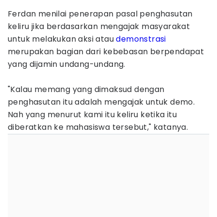
Ferdan menilai penerapan pasal penghasutan
keliru jika berdasarkan mengajak masyarakat
untuk melakukan aksi atau
demonstrasi
merupakan bagian dari kebebasan berpendapat
yang dijamin undang-undang.
"Kalau memang yang dimaksud dengan
penghasutan itu adalah mengajak untuk demo.
Nah yang menurut kami itu keliru ketika itu
diberatkan ke mahasiswa tersebut," katanya.