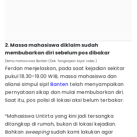
2. Massa mahasiswa diklaim sudah
membubarkan diri sebelum pos dibakar
Demo mahasiswa Banten (Dok. Tangkapan layar video )
Ferdan menjelaskan, pada saat kejadian sekitar
pukul 18.30–19.00 WIB, massa mahasiswa dan
aliansi simpul sipil
Banten
telah menyampaikan
pernyataan sikap dan mulai membubarkan diri.
Saat itu, pos polisi di lokasi aksi belum terbakar.
“Mahasiswa Untirta yang kini jadi tersangka
ditangkap di rumah, bukan di lokasi kejadian.
Bahkan
sweeping
sudah kami lakukan agar