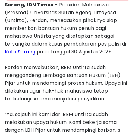
Serang, IDN Times
– Presiden Mahasiswa
(Presma) Universitas Sultan Ageng Tirtayasa
(Untirta), Ferdan, menegaskan pihaknya siap
memberikan bantuan hukum penuh bagi
mahasiswa Untirta yang ditetapkan sebagai
tersangka dalam kasus pembakaran pos polisi di
Kota Serang
pada tanggal 30 Agustus 2025.
Ferdan menyebutkan, BEM Untirta sudah
menggandeng Lembaga Bantuan Hukum (LBH)
Pijar untuk mendampingi proses hukum. Upaya ini
dilakukan agar hak-hak mahasiswa tetap
terlindungi selama menjalani penyidikan.
“Ya, sejauh ini kami dari BEM Untirta sudah
melakukan upaya hukum. Kami bekerja sama
dengan LBH Pijar untuk mendampingi korban, si