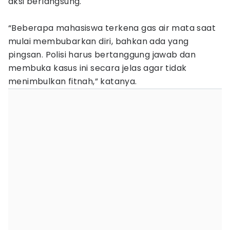
aksi berlangsung.
“Beberapa mahasiswa terkena gas air mata saat
mulai membubarkan diri, bahkan ada yang
pingsan. Polisi harus bertanggung jawab dan
membuka kasus ini secara jelas agar tidak
menimbulkan fitnah,” katanya.