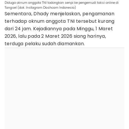
Diduga oknum anggota TNI todongkan senpi ke pengemudi taksi online di
Tangsel (dok. Instagram Dashcam Indonesia)
Sementara, Dhady menjelaskan, pengamanan
terhadap oknum anggota TNI tersebut kurang
dari 24 jam. Kejadiannya pada Minggu, 1 Maret
2026, lalu pada 2 Maret 2026 siang harinya,
terduga pelaku sudah diamankan.