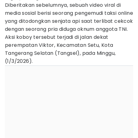
Diberitakan sebelumnya, sebuah video viral di
media sosial berisi seorang pengemudi taksi online
yang ditodongkan senjata api saat terlibat cekcok
dengan seorang pria diduga oknum anggota TNI.
Aksi koboy tersebut terjadi di jalan dekat
perempatan Viktor, Kecamatan Setu, Kota
Tangerang Selatan (Tangsel), pada Minggu,
(1/3/2026).