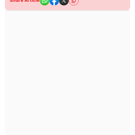
Share Article