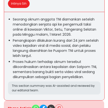
Intinya Sih
Seorang oknum anggota TNI diamankan setelah
menodongkan senjata api ke pengemudi taksi
online di kawasan Viktor, Setu, Tangerang Selatan
pada Minggu malam, 1 Maret 2026.
Penangkapan dilakukan kurang dari 24 jam setelah
video kejadian viral di media sosial, dan pelaku
langsung diserahkan ke Puspom TNI untuk proses
lebih lanjut.
Proses hukum terhadap oknum tersebut
dikoordinasikan antara kepolisian dan Satpom TNI,
sementara barang bukti serta video viral sedang
dikumpulkan sebagai bagian penyelidikan.
This section summary was AI-assisted and reviewed by
our editorial team.