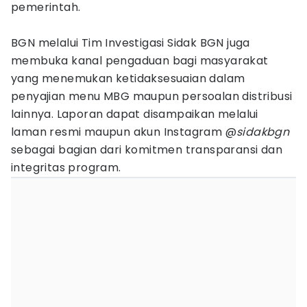
pemerintah.
BGN melalui Tim Investigasi Sidak BGN juga
membuka kanal pengaduan bagi masyarakat
yang menemukan ketidaksesuaian dalam
penyajian menu MBG maupun persoalan distribusi
lainnya. Laporan dapat disampaikan melalui
laman resmi maupun akun Instagram @
sidakbgn
sebagai bagian dari komitmen transparansi dan
integritas program.