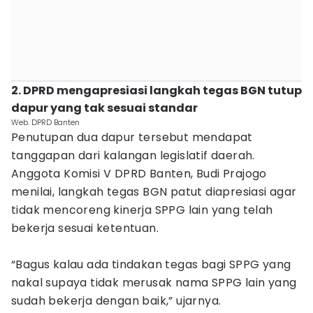
2. DPRD mengapresiasi langkah tegas BGN tutup
dapur yang tak sesuai standar
Web. DPRD Banten
Penutupan dua dapur tersebut mendapat
tanggapan dari kalangan legislatif daerah.
Anggota Komisi V DPRD Banten, Budi Prajogo
menilai, langkah tegas BGN patut diapresiasi agar
tidak mencoreng kinerja SPPG lain yang telah
bekerja sesuai ketentuan.
“Bagus kalau ada tindakan tegas bagi SPPG yang
nakal supaya tidak merusak nama SPPG lain yang
sudah bekerja dengan baik,” ujarnya.