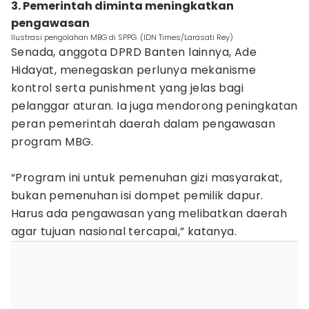
3. Pemerintah diminta meningkatkan
pengawasan
Ilustrasi pengolahan MBG di SPPG. (IDN Times/Larasati Rey)
Senada, anggota DPRD Banten lainnya, Ade
Hidayat, menegaskan perlunya mekanisme
kontrol serta punishment yang jelas bagi
pelanggar aturan. Ia juga mendorong peningkatan
peran pemerintah daerah dalam pengawasan
program MBG.
“Program ini untuk pemenuhan gizi masyarakat,
bukan pemenuhan isi dompet pemilik dapur.
Harus ada pengawasan yang melibatkan daerah
agar tujuan nasional tercapai,” katanya.