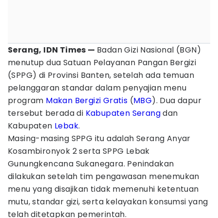
Serang, IDN Times —
Badan Gizi Nasional (BGN)
menutup dua Satuan Pelayanan Pangan Bergizi
(SPPG) di Provinsi Banten, setelah ada temuan
pelanggaran standar dalam penyajian menu
program
Makan Bergizi Gratis
(
MBG
). Dua dapur
tersebut berada di
Kabupaten Serang
dan
Kabupaten
Lebak
.
Masing-masing SPPG itu adalah Serang Anyar
Kosambironyok 2 serta SPPG Lebak
Gunungkencana Sukanegara. Penindakan
dilakukan setelah tim pengawasan menemukan
menu yang disajikan tidak memenuhi ketentuan
mutu, standar gizi, serta kelayakan konsumsi yang
telah ditetapkan pemerintah.