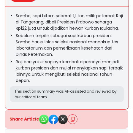
Sambo, sapi hitam seberat 1,1 ton milik peternak Roji
di Tangerang, dibeli Presiden Prabowo seharga
Rp122 juta untuk dijadikan hewan kurban Iduladha.
Sebelum terpilih sebagai sapi kurban presiden,
Sambo harus lolos seleksi nasional mencakup tes
laboratorium dan pemeriksaan kesehatan dari
Dinas Peternakan.
Roji bersyukur sapinya kembali dipercaya menjadi
kurban presiden dan mulai menyiapkan sapi terbaik
lainnya untuk mengikuti seleksi nasional tahun
depan.
This section summary was AI-assisted and reviewed by
our editorial team.
Share Article