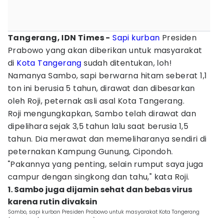
Tangerang, IDN Times -
Sapi
kurban
Presiden
Prabowo yang akan diberikan untuk masyarakat
di
Kota Tangerang
sudah ditentukan, loh!
Namanya Sambo, sapi berwarna hitam seberat 1,1
ton ini berusia 5 tahun, dirawat dan dibesarkan
oleh Roji, peternak asli asal Kota Tangerang.
Roji mengungkapkan, Sambo telah dirawat dan
dipelihara sejak 3,5 tahun lalu saat berusia 1,5
tahun. Dia merawat dan memeliharanya sendiri di
peternakan Kampung Gunung, Cipondoh.
"Pakannya yang penting, selain rumput saya juga
campur dengan singkong dan tahu," kata Roji.
1. Sambo juga dijamin sehat dan bebas virus
karena rutin divaksin
Sambo, sapi kurban Presiden Prabowo untuk masyarakat Kota Tangerang