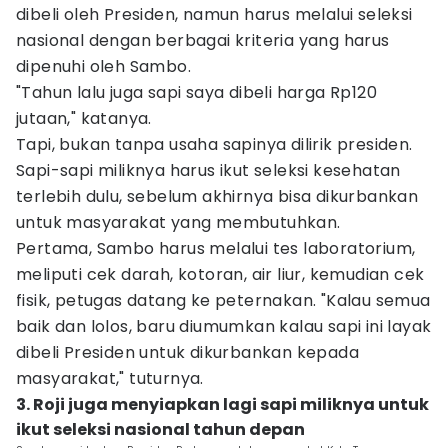
dibeli oleh Presiden, namun harus melalui seleksi
nasional dengan berbagai kriteria yang harus
dipenuhi oleh Sambo.
"Tahun lalu juga sapi saya dibeli harga Rp120
jutaan," katanya.
Tapi, bukan tanpa usaha sapinya dilirik presiden.
Sapi-sapi miliknya harus ikut seleksi kesehatan
terlebih dulu, sebelum akhirnya bisa dikurbankan
untuk masyarakat yang membutuhkan.
Pertama, Sambo harus melalui tes laboratorium,
meliputi cek darah, kotoran, air liur, kemudian cek
fisik, petugas datang ke peternakan. "Kalau semua
baik dan lolos, baru diumumkan kalau sapi ini layak
dibeli Presiden untuk dikurbankan kepada
masyarakat," tuturnya.
3. Roji juga menyiapkan lagi sapi miliknya untuk
ikut seleksi nasional tahun depan