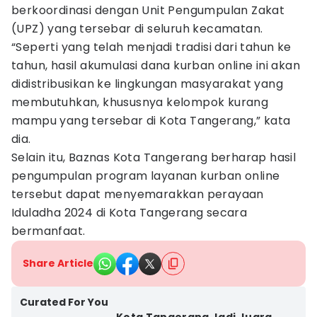
berkoordinasi dengan Unit Pengumpulan Zakat
(UPZ) yang tersebar di seluruh kecamatan.
“Seperti yang telah menjadi tradisi dari tahun ke
tahun, hasil akumulasi dana kurban online ini akan
didistribusikan ke lingkungan masyarakat yang
membutuhkan, khususnya kelompok kurang
mampu yang tersebar di Kota Tangerang,” kata
dia.
Selain itu, Baznas Kota Tangerang berharap hasil
pengumpulan program layanan kurban online
tersebut dapat menyemarakkan perayaan
Iduladha 2024 di Kota Tangerang secara
bermanfaat.
Share Article
Curated For You