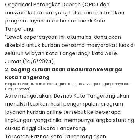
Organisasi Perangkat Daerah (OPD) dan
masyarakat umum yang telah memanfaatkan
program layanan kurban online di Kota
Tangerang.
"Lewat kepercayaan ini, akumulasi dana akan
dikelola untuk kurban bersama masyarakat luas di
seluruh wilayah Kota Tangerang,” kata Aslie,
Jumat (14/6/2024).
2. Daging kurban akan disalurkan ke warga
Kota Tangerang
Penjual hewan kurban di Bantul gunakan jasa SPG agar dagangannya laris.
(Dok.Istimewa)
Aslie mengatakan, Baznas Kota Tangerang akan
mendistribusikan hasil pengumpulan program
layanan kurban online tersebut ke beberapa
lingkungan yang dinilai mempunyai angka stunting
cukup tinggi di Kota Tangerang.
Tercatat, Baznas Kota Tangerang akan