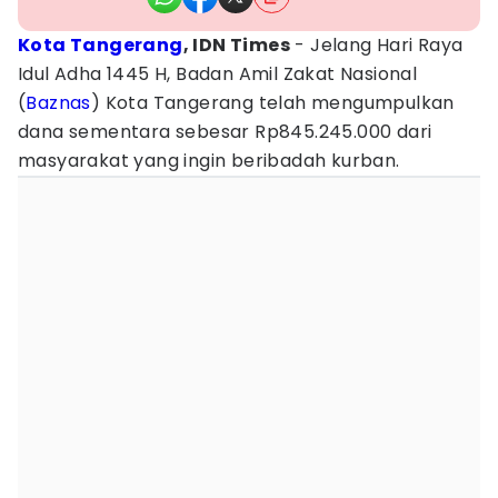
Kota Tangerang
, IDN Times
- Jelang Hari Raya
Idul Adha 1445 H, Badan Amil Zakat Nasional
(
Baznas
) Kota Tangerang telah mengumpulkan
dana sementara sebesar Rp845.245.000 dari
masyarakat yang ingin beribadah kurban.