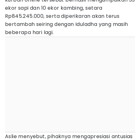
ekor sapi dan 10 ekor kambing, setara
Rp845.245.000, serta diperikaran akan terus
bertambah seiring dengan Iduladha yang masih
beberapa hari lagi.
Aslie menyebut, pihaknya mengapresiasi antusias