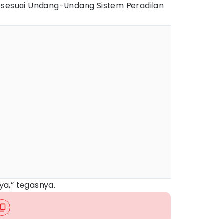
 sesuai Undang-Undang Sistem Peradilan
a,” tegasnya.