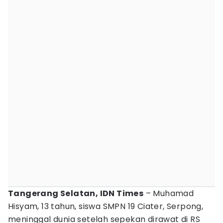
Tangerang Selatan, IDN Times
– Muhamad
Hisyam, 13 tahun, siswa SMPN 19 Ciater, Serpong,
meninggal dunia setelah sepekan dirawat di RS