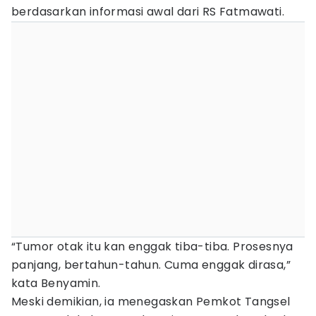
berdasarkan informasi awal dari RS Fatmawati.
“Tumor otak itu kan enggak tiba-tiba. Prosesnya
panjang, bertahun-tahun. Cuma enggak dirasa,”
kata Benyamin.
Meski demikian, ia menegaskan Pemkot Tangsel