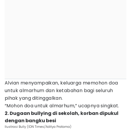
Alvian menyampaikan, keluarga memohon doa
untuk almarhum dan ketabahan bagi seluruh
pihak yang ditinggalkan.
“Mohon doa untuk almarhum,” ucapnya singkat.
2. Dugaan bullying di sekolah, korban dipukul
dengan bangku besi
Ilustrasi Bully (IDN Times/Aditya Pratama)