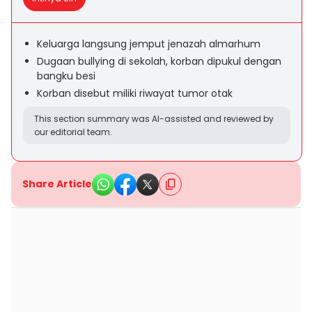
Keluarga langsung jemput jenazah almarhum
Dugaan bullying di sekolah, korban dipukul dengan
bangku besi
Korban disebut miliki riwayat tumor otak
This section summary was AI-assisted and reviewed by
our editorial team.
Share Article