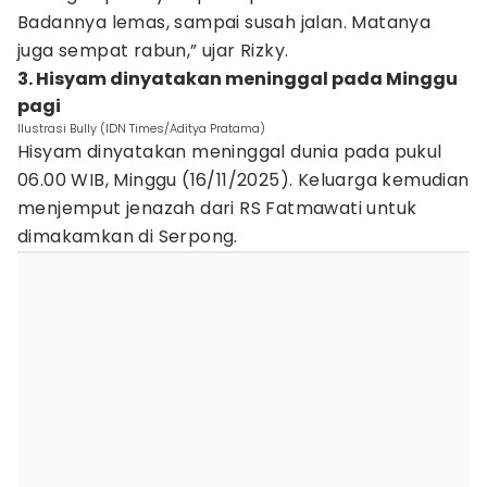
Badannya lemas, sampai susah jalan. Matanya
juga sempat rabun,” ujar Rizky.
3. Hisyam dinyatakan meninggal pada Minggu
pagi
Ilustrasi Bully (IDN Times/Aditya Pratama)
Hisyam dinyatakan meninggal dunia pada pukul
06.00 WIB, Minggu (16/11/2025). Keluarga kemudian
menjemput jenazah dari RS Fatmawati untuk
dimakamkan di Serpong.