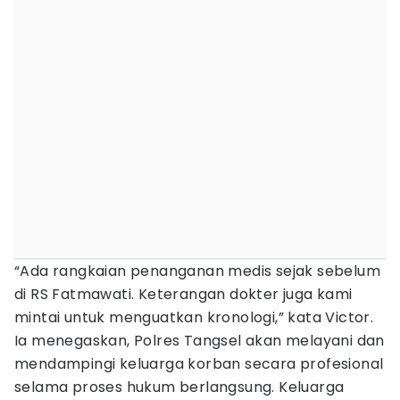
“Ada rangkaian penanganan medis sejak sebelum
di RS Fatmawati. Keterangan dokter juga kami
mintai untuk menguatkan kronologi,” kata Victor.
Ia menegaskan, Polres Tangsel akan melayani dan
mendampingi keluarga korban secara profesional
selama proses hukum berlangsung. Keluarga