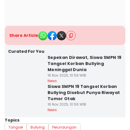
Share Article
Curated For You
Sepekan Dirawat, Siswa SMPN 19
Tangsel Korban Bullying
Meninggal Dunia
16 Nov 2025, 10:59 WIB
News
Siswa SMPN 19 Tangsel Korban
Bullying Disebut Punya Riwayat
Tumor Otak
16 Nov 2025, 10:56 WIB
News
Topics
Tangsel
Bullying
Perundungan