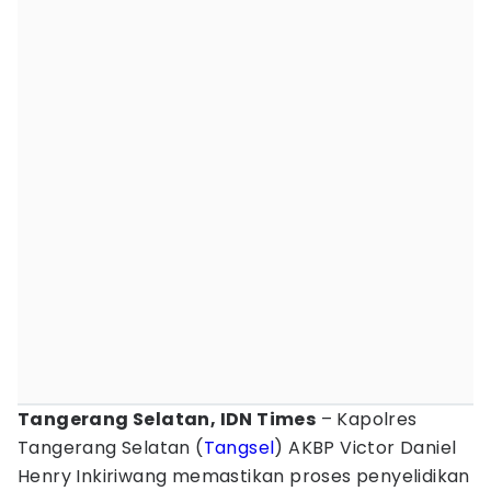
Tangerang Selatan, IDN Times
– Kapolres
Tangerang Selatan (
Tangsel
) AKBP Victor Daniel
Henry Inkiriwang memastikan proses penyelidikan