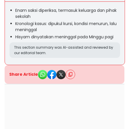
Enam saksi diperiksa, termasuk keluarga dan pihak
sekolah
Kronologi kasus: dipukul kursi, kondisi menurun, lalu
meninggal
Hisyam dinyatakan meninggal pada Minggu pagi
This section summary was AI-assisted and reviewed by
our editorial team.
Share Article