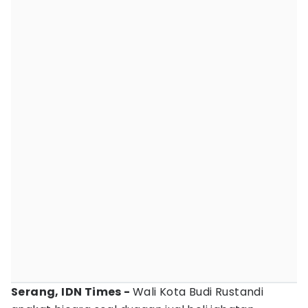
Serang, IDN Times -
Wali Kota Budi Rustandi