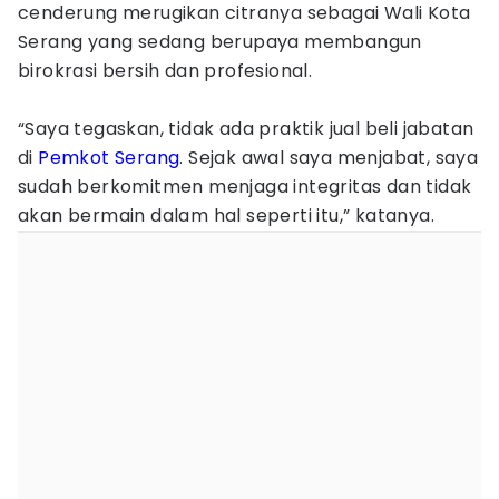
cenderung merugikan citranya sebagai Wali Kota
Serang yang sedang berupaya membangun
birokrasi bersih dan profesional.
“Saya tegaskan, tidak ada praktik jual beli jabatan
di
Pemkot Serang
. Sejak awal saya menjabat, saya
sudah berkomitmen menjaga integritas dan tidak
akan bermain dalam hal seperti itu,” katanya.