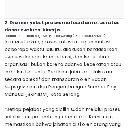
2. Dia menyebut proses mutasi dan rotasi atas
dasar evaluasi kinerja
Pelantikan ratusan pegawai Pemkot Serang (Dok. Khaerul Anwar)
Ia menuturkan, proses rotasi maupun mutasi
beberapa waktu lalu itu, dilakukan berdasarkan
evaluasi kinerja, kompetensi, dan kebutuhan
organisasi, bukan karena adanya kedekatan atau
imbalan tertentu. Penilaian jabatan dilakukan
secara objektif dan transparan oleh Badan
Kepegawaian dan Pengembangan Sumber Daya
Manusia (BKPSDM) Kota Serang.
“Setiap pejabat yang dipilih sudah melalui proses
seleksi dan pertimbangan matang. Kami ingin
memastikan bahwa jabatan diisi oleh orang yang