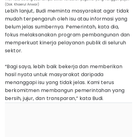
(Dok. Khaerul Anwar)
Lebih lanjut, Budi meminta masyarakat agar tidak
mudah terpengaruh oleh isu atau informasi yang
belum jelas sumbernya. Pemerintah, kata dia,
fokus melaksanakan program pembangunan dan
memperkuat kinerja pelayanan publik di seluruh
sektor.
“Bagi saya, lebih baik bekerja dan memberikan
hasil nyata untuk masyarakat daripada
menanggapi isu yang tidak jelas. Kami terus
berkomitmen membangun pemerintahan yang
bersih, jujur, dan transparan,” kata Budi.