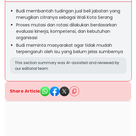
Budi membantah tudingan jual beli jabatan yang
merugikan citranya sebagai Wali Kota Serang
Proses mutasi dan rotasi dilakukan berdasarkan
evaluasi kinerja, kompetensi, dan kebutuhan
organisasi
Budi meminta masyarakat agar tidak mudah
terpengaruh oleh isu yang belum jelas sumbernya
This section summary was AI-assisted and reviewed by
our editorial team.
Share Article