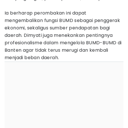
Ia berharap perombakan ini dapat
mengembalikan fungsi BUMD sebagai penggerak
ekonomi, sekaligus sumber pendapatan bagi
daerah. Dimyati juga menekankan pentingnya
profesionalisme dalam mengelola BUMD-BUMD di
Banten agar tidak terus merugi dan kembali
menjadi beban daerah.