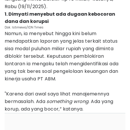
Rabu (19/11/2025).
1. Dimyati menyebut ada dugaan kebocoran
dana dan korupsi
Dok. Istimewa/IDN Times
Namun, ia menyebut hingga kini belum
mendapatkan laporan yang jelas terkait status
sisa modal puluhan miliar rupiah yang diminta
diblokir tersebut. Keputusan pemblokiran
lantaran ia mengaku telah mengidentifikasi ada
yang tak beres soal pengelolaan keuangan dan
kinerja usaha PT ABM.
"Karena dari awal saya lihat manajemennya
bermasalah. Ada
something wrong
. Ada yang
korup, ada yang bocor,” katanya.