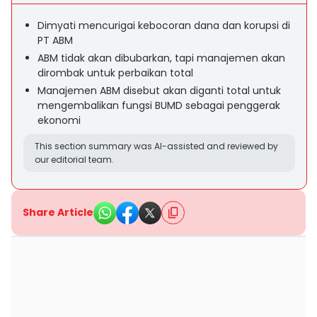
Dimyati mencurigai kebocoran dana dan korupsi di
PT ABM
ABM tidak akan dibubarkan, tapi manajemen akan
dirombak untuk perbaikan total
Manajemen ABM disebut akan diganti total untuk
mengembalikan fungsi BUMD sebagai penggerak
ekonomi
This section summary was AI-assisted and reviewed by
our editorial team.
Share Article