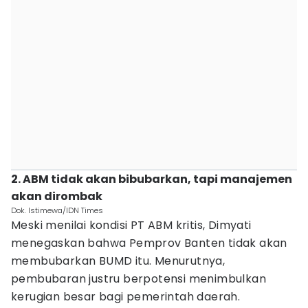
2. ABM tidak akan bibubarkan, tapi manajemen
akan dirombak
Dok. Istimewa/IDN Times
Meski menilai kondisi PT ABM kritis, Dimyati
menegaskan bahwa Pemprov Banten tidak akan
membubarkan BUMD itu. Menurutnya,
pembubaran justru berpotensi menimbulkan
kerugian besar bagi pemerintah daerah.