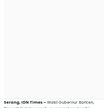
Serang, IDN Times –
Wakil Gubernur Banten,