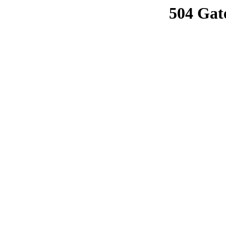
504 Gat