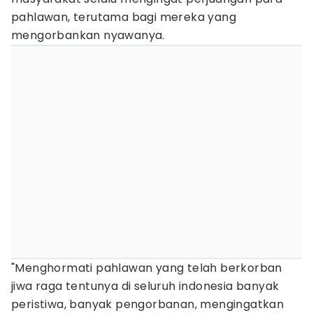
pahlawan, terutama bagi mereka yang
mengorbankan nyawanya.
"Menghormati pahlawan yang telah berkorban
jiwa raga tentunya di seluruh indonesia banyak
peristiwa, banyak pengorbanan, mengingatkan