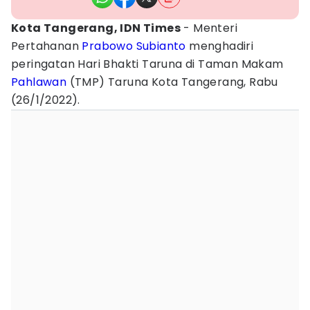
Kota Tangerang, IDN Times
- Menteri
Pertahanan
Prabowo Subianto
menghadiri
peringatan Hari Bhakti Taruna di Taman Makam
Pahlawan
(TMP) Taruna Kota Tangerang, Rabu
(26/1/2022).