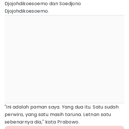
Djojohdikoesoemo dan Soedjono
Djojohdikoesoemo.
"Ini adalah paman saya. Yang dua itu. Satu sudah
perwira, yang satu masih taruna. Letnan satu
sebenarnya dia," kata Prabowo.