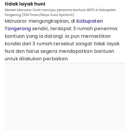
tidak layak huni
Menteri Maruarar Sirait meninjau penerima bantuan BSPS di Kabupaten
Tangerang (IDN Times/Maya Aulia Aprilianti)
Maruarar mengungkapkan, di
Kabupaten
Tangerang
sendiri, terdapat 3 rumah penerima
bantuan yang ia datangi. Ia pun memastikan
kondisi dari 3 rumah tersebut sangat tidak layak
huni dan harus segera mendapatkan bantuan
untuk dilakukan perbaikan.