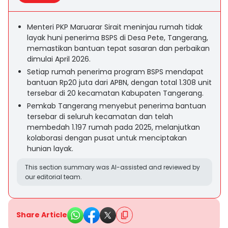
Menteri PKP Maruarar Sirait meninjau rumah tidak
layak huni penerima BSPS di Desa Pete, Tangerang,
memastikan bantuan tepat sasaran dan perbaikan
dimulai April 2026.
Setiap rumah penerima program BSPS mendapat
bantuan Rp20 juta dari APBN, dengan total 1.308 unit
tersebar di 20 kecamatan Kabupaten Tangerang.
Pemkab Tangerang menyebut penerima bantuan
tersebar di seluruh kecamatan dan telah
membedah 1.197 rumah pada 2025, melanjutkan
kolaborasi dengan pusat untuk menciptakan
hunian layak.
This section summary was AI-assisted and reviewed by
our editorial team.
Share Article