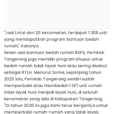
"Jadi total dari 20 kecamatan, terdapat 1.308 unit
yang mendapatkan program bantuan bedah
rumah," katanya.
Selain ada bantuan bedah rumah BSPS, Pemkab
Tangerang juga memiliki program khusus untuk
bedah rumah tidak layak huni atau sering disebut
sebagai RTLH. Menurut Soma, sepanjang tahun
2025 lalu, Pemkab Tangerang sendiri sudah
memperbaiki atau membedah 1.197 unit rumah
tidak layak huni menjadi layak huni, di seluruh
kecamatan yang ada di Kabupaten Tangerang.
"Di tahun 2026 ini juga kami terus bergerilya untuk
memperbaiki rumah-rumah yang tidak layak,