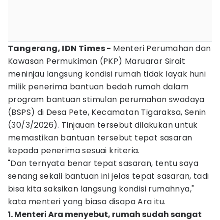
Tangerang, IDN Times -
Menteri Perumahan dan
Kawasan Permukiman (PKP) Maruarar Sirait
meninjau langsung kondisi rumah tidak layak huni
milik penerima bantuan bedah rumah dalam
program bantuan stimulan perumahan swadaya
(BSPS) di Desa Pete, Kecamatan Tigaraksa, Senin
(30/3/2026). Tinjauan tersebut dilakukan untuk
memastikan bantuan tersebut tepat sasaran
kepada penerima sesuai kriteria.
"Dan ternyata benar tepat sasaran, tentu saya
senang sekali bantuan ini jelas tepat sasaran, tadi
bisa kita saksikan langsung kondisi rumahnya,"
kata menteri yang biasa disapa Ara itu.
1. Menteri Ara menyebut, rumah sudah sangat