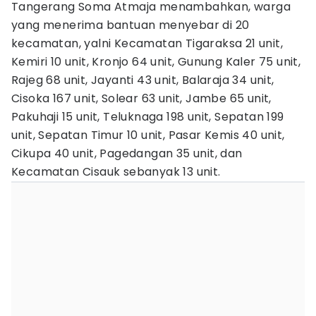
Tangerang Soma Atmaja menambahkan, warga
yang menerima bantuan menyebar di 20
kecamatan, yalni Kecamatan Tigaraksa 21 unit,
Kemiri 10 unit, Kronjo 64 unit, Gunung Kaler 75 unit,
Rajeg 68 unit, Jayanti 43 unit, Balaraja 34 unit,
Cisoka 167 unit, Solear 63 unit, Jambe 65 unit,
Pakuhaji 15 unit, Teluknaga 198 unit, Sepatan 199
unit, Sepatan Timur 10 unit, Pasar Kemis 40 unit,
Cikupa 40 unit, Pagedangan 35 unit, dan
Kecamatan Cisauk sebanyak 13 unit.