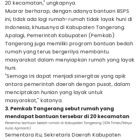
20 kecamatan," ungkapnya.
Muarar berharap, dengan adanya bantuan BSPS
ini, tidak ada lagi rumah-rumah tidak layak huni di
Indonesia, khususnya di Kabupaten Tangerang.
Apalagi, Pemerintah Kabupaten (Pemkab)
Tangerang juga memiliki program bantuan bedah
rumah yang terus bergerilya membantu
masyarakat dalam menyiapkan rumah yang layak
huni.
"Semoga ini dapat menjadi sinergitas yang apik
antara pemerintah daerah dengan pusat, dalam
menciptakan hunian yang layak untuk
masyarakat," katanya.
3. Pemkab Tangerang sebut rumah yang
mendapat bantuan tersebar di 20 kecamatan
Penerima bantuan bedah rumah di Kabupaten Tangerang (IDN Times/Maya
Aulia Aprilianti)
Sementara itu, Sekretaris Daerah Kabupaten