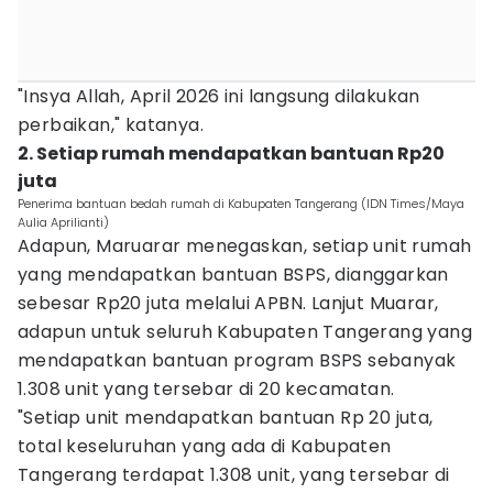
"Insya Allah, April 2026 ini langsung dilakukan
perbaikan," katanya.
2. Setiap rumah mendapatkan bantuan Rp20
juta
Penerima bantuan bedah rumah di Kabupaten Tangerang (IDN Times/Maya
Aulia Aprilianti)
Adapun, Maruarar menegaskan, setiap unit rumah
yang mendapatkan bantuan BSPS, dianggarkan
sebesar Rp20 juta melalui APBN. Lanjut Muarar,
adapun untuk seluruh Kabupaten Tangerang yang
mendapatkan bantuan program BSPS sebanyak
1.308 unit yang tersebar di 20 kecamatan.
"Setiap unit mendapatkan bantuan Rp 20 juta,
total keseluruhan yang ada di Kabupaten
Tangerang terdapat 1.308 unit, yang tersebar di