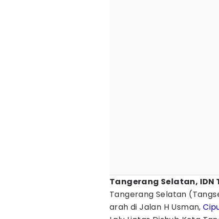
Tangerang Selatan, IDN 
Tangerang Selatan (Tangse
arah di Jalan H Usman,
Cip