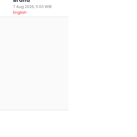
Brand
7 Aug 2026, 11:00 WIB
English