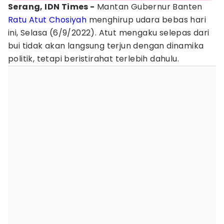
Serang, IDN Times -
Mantan Gubernur Banten
Ratu Atut Chosiyah
menghirup udara bebas hari
ini, Selasa (6/9/2022). Atut mengaku selepas dari
bui tidak akan langsung terjun dengan dinamika
politik, tetapi beristirahat terlebih dahulu.