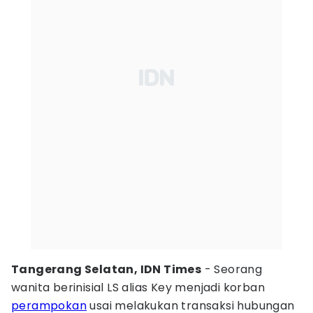
Tangerang Selatan, IDN Times
- Seorang
wanita berinisial LS alias Key menjadi korban
perampokan
usai melakukan transaksi hubungan