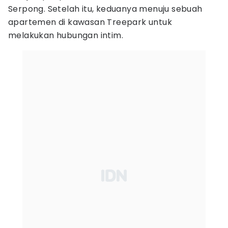
Serpong. Setelah itu, keduanya menuju sebuah
apartemen di kawasan Treepark untuk
melakukan hubungan intim.