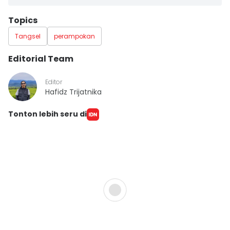
Topics
Tangsel
perampokan
Editorial Team
Editor
Hafidz Trijatnika
Tonton lebih seru di