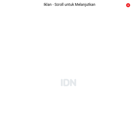
Iklan - Scroll untuk Melanjutkan