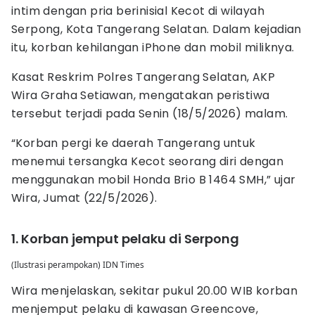
intim dengan pria berinisial Kecot di wilayah
Serpong, Kota Tangerang Selatan. Dalam kejadian
itu, korban kehilangan iPhone dan mobil miliknya.
Kasat Reskrim Polres Tangerang Selatan, AKP
Wira Graha Setiawan, mengatakan peristiwa
tersebut terjadi pada Senin (18/5/2026) malam.
“Korban pergi ke daerah Tangerang untuk
menemui tersangka Kecot seorang diri dengan
menggunakan mobil Honda Brio B 1464 SMH,” ujar
Wira, Jumat (22/5/2026).
1. Korban jemput pelaku di Serpong
(Ilustrasi perampokan) IDN Times
Wira menjelaskan, sekitar pukul 20.00 WIB korban
menjemput pelaku di kawasan Greencove,