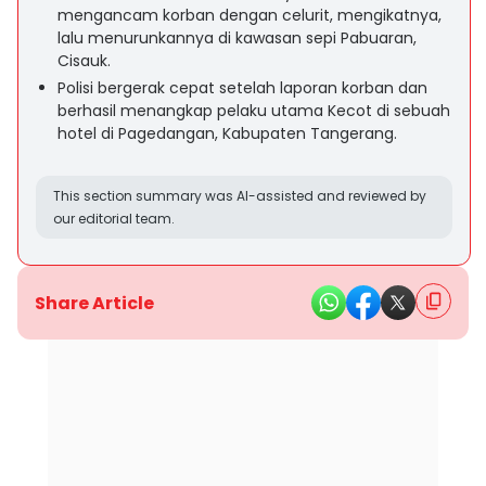
mengancam korban dengan celurit, mengikatnya,
lalu menurunkannya di kawasan sepi Pabuaran,
Cisauk.
Polisi bergerak cepat setelah laporan korban dan
berhasil menangkap pelaku utama Kecot di sebuah
hotel di Pagedangan, Kabupaten Tangerang.
This section summary was AI-assisted and reviewed by
our editorial team.
Share Article