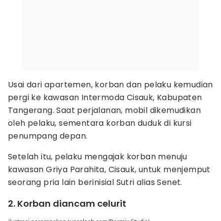
Usai dari apartemen, korban dan pelaku kemudian
pergi ke kawasan Intermoda Cisauk, Kabupaten
Tangerang. Saat perjalanan, mobil dikemudikan
oleh pelaku, sementara korban duduk di kursi
penumpang depan.
Setelah itu, pelaku mengajak korban menuju
kawasan Griya Parahita, Cisauk, untuk menjemput
seorang pria lain berinisial Sutri alias Senet.
2. Korban diancam celurit