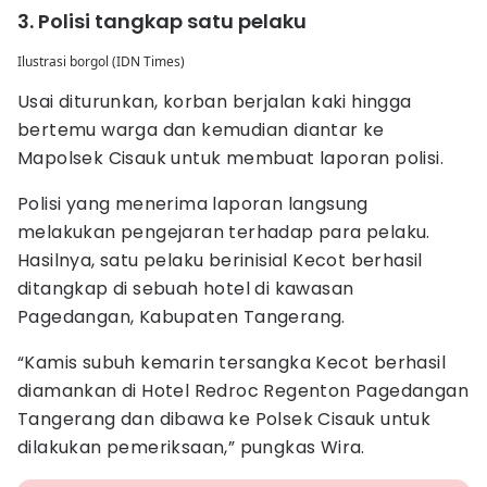
3. Polisi tangkap satu pelaku
Ilustrasi borgol (IDN Times)
Usai diturunkan, korban berjalan kaki hingga
bertemu warga dan kemudian diantar ke
Mapolsek Cisauk untuk membuat laporan polisi.
Polisi yang menerima laporan langsung
melakukan pengejaran terhadap para pelaku.
Hasilnya, satu pelaku berinisial Kecot berhasil
ditangkap di sebuah hotel di kawasan
Pagedangan, Kabupaten Tangerang.
“Kamis subuh kemarin tersangka Kecot berhasil
diamankan di Hotel Redroc Regenton Pagedangan
Tangerang dan dibawa ke Polsek Cisauk untuk
dilakukan pemeriksaan,” pungkas Wira.