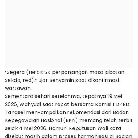
“Segera (terbit SK perpanjangan masa jabatan
Sekda, red),” ujar Benyamin saat dikonfirmasi
wartawan.
Sementara sehari setelahnya, tepatnya 19 Mei
2026, Wahyudi saat rapat bersama Komisi I DPRD
Tangsel menyampaikan rekomendasi dari Badan
Kepegawaian Nasional (BKN) memang telah terbit
sejak 4 Mei 2026. Namun, Keputusan Wali Kota
disebut masih dalam proses harmonisasi di Bagian