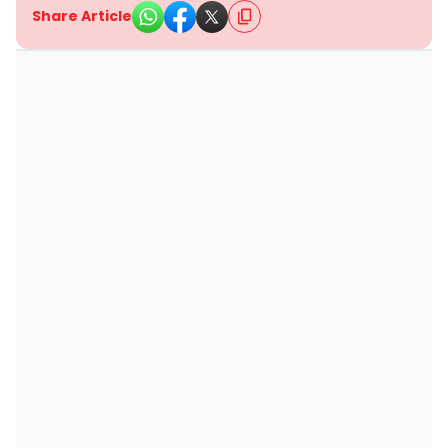
Share Article