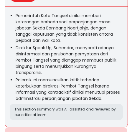
Pemerintah Kota Tangsel dinilai memberi
keterangan berbeda soal perpanjangan masa
jabatan Sekda Bambang Noertjahjo, dengan
tanggal keputusan yang tidak konsisten antara
pejabat dan wali kota.
Direktur Speak Up, Suhendar, menyoroti adanya
disinformasi dan perubahan pernyataan dari
Pemkot Tangsel yang dianggap membuat publik
bingung serta menunjukkan kurangnya
transparansi.
Polemik ini memunculkan kritik terhadap
keterbukaan birokrasi Pemkot Tangsel karena
informasi yang kontradiktif dinilai menutupi proses
administrasi perpanjangan jabatan Sekda.
This section summary was AI-assisted and reviewed by
our editorial team.