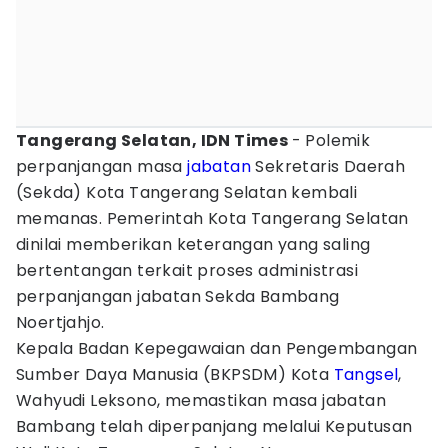
Tangerang Selatan, IDN Times
- Polemik
perpanjangan masa
jabatan
Sekretaris Daerah
(Sekda) Kota Tangerang Selatan kembali
memanas. Pemerintah Kota Tangerang Selatan
dinilai memberikan keterangan yang saling
bertentangan terkait proses administrasi
perpanjangan jabatan Sekda Bambang
Noertjahjo.
Kepala Badan Kepegawaian dan Pengembangan
Sumber Daya Manusia (BKPSDM) Kota
Tangsel
,
Wahyudi Leksono, memastikan masa jabatan
Bambang telah diperpanjang melalui Keputusan