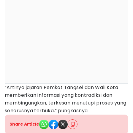
“Artinya jajaran Pemkot Tangsel dan Wali Kota
memberikan informasi yang kontradiksi dan
membingungkan, terkesan menutupi proses yang
seharusnya terbuka,” pungkasnya.
Share Article