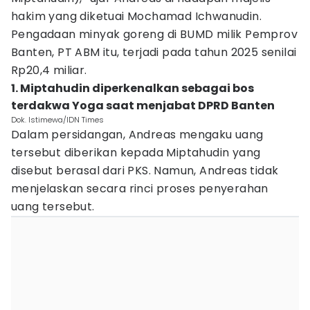
hakim yang diketuai Mochamad Ichwanudin.
Pengadaan minyak goreng di BUMD milik Pemprov
Banten, PT ABM itu, terjadi pada tahun 2025 senilai
Rp20,4 miliar.
1. Miptahudin diperkenalkan sebagai bos
terdakwa Yoga saat menjabat DPRD Banten
Dok. Istimewa/IDN Times
Dalam persidangan, Andreas mengaku uang
tersebut diberikan kepada Miptahudin yang
disebut berasal dari PKS. Namun, Andreas tidak
menjelaskan secara rinci proses penyerahan
uang tersebut.