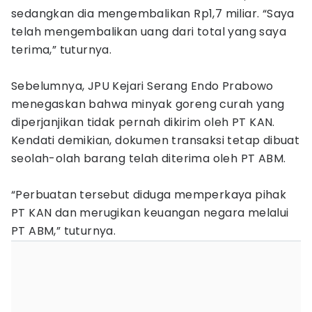
sedangkan dia mengembalikan Rp1,7 miliar. “Saya
telah mengembalikan uang dari total yang saya
terima,” tuturnya.
Sebelumnya, JPU Kejari Serang Endo Prabowo
menegaskan bahwa minyak goreng curah yang
diperjanjikan tidak pernah dikirim oleh PT KAN.
Kendati demikian, dokumen transaksi tetap dibuat
seolah-olah barang telah diterima oleh PT ABM.
“Perbuatan tersebut diduga memperkaya pihak
PT KAN dan merugikan keuangan negara melalui
PT ABM,” tuturnya.