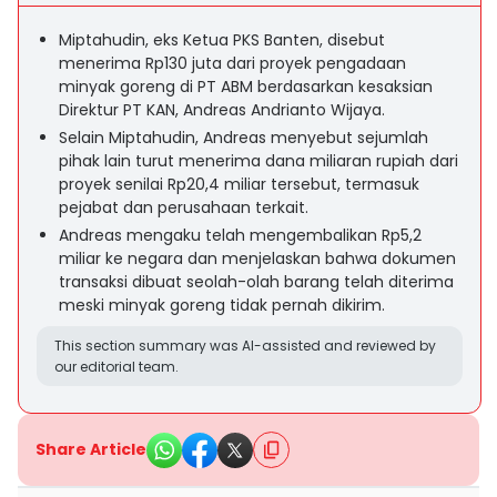
Miptahudin, eks Ketua PKS Banten, disebut
menerima Rp130 juta dari proyek pengadaan
minyak goreng di PT ABM berdasarkan kesaksian
Direktur PT KAN, Andreas Andrianto Wijaya.
Selain Miptahudin, Andreas menyebut sejumlah
pihak lain turut menerima dana miliaran rupiah dari
proyek senilai Rp20,4 miliar tersebut, termasuk
pejabat dan perusahaan terkait.
Andreas mengaku telah mengembalikan Rp5,2
miliar ke negara dan menjelaskan bahwa dokumen
transaksi dibuat seolah-olah barang telah diterima
meski minyak goreng tidak pernah dikirim.
This section summary was AI-assisted and reviewed by
our editorial team.
Share Article