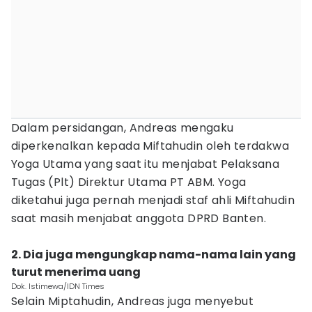
Dalam persidangan, Andreas mengaku
diperkenalkan kepada Miftahudin oleh terdakwa
Yoga Utama yang saat itu menjabat Pelaksana
Tugas (Plt) Direktur Utama PT ABM. Yoga
diketahui juga pernah menjadi staf ahli Miftahudin
saat masih menjabat anggota DPRD Banten.
2. Dia juga mengungkap nama-nama lain yang
turut menerima uang
Dok. Istimewa/IDN Times
Selain Miptahudin, Andreas juga menyebut