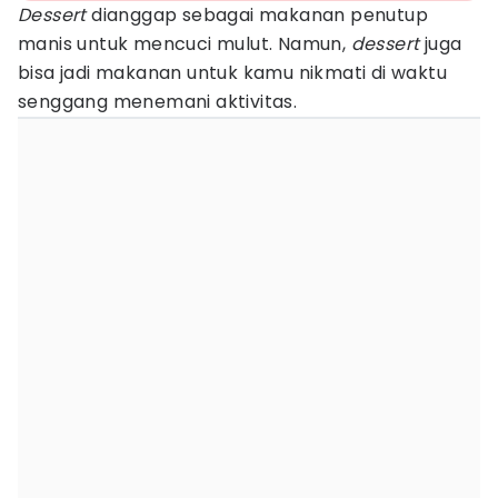
Dessert
dianggap sebagai makanan penutup
manis untuk mencuci mulut. Namun,
dessert
juga
bisa jadi makanan untuk kamu nikmati di waktu
senggang menemani aktivitas.