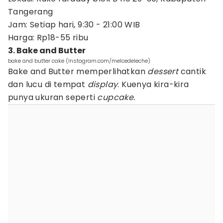
Tangerang
Jam: Setiap hari, 9:30 - 21:00 WIB
Harga: Rp18-55 ribu
3. Bake and Butter
bake and butter cake (Instagram.com/melcedeleche)
Bake and Butter memperlihatkan
dessert
cantik
dan lucu di tempat
display
. Kuenya kira-kira
punya ukuran seperti
cupcake.