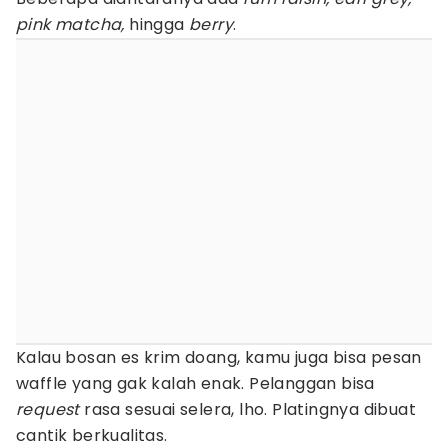
pink matcha,
hingga
berry
.
Kalau bosan es krim doang, kamu juga bisa pesan
waffle yang gak kalah enak. Pelanggan bisa
request
rasa sesuai selera, lho. Platingnya dibuat
cantik berkualitas.