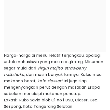
Harga-harga di menu relatif terjangkau, apalagi
untuk mahasiswa yang mau nongkrong. Minuman
segar mulai dari
virgin mojito, strawberry
milkshake,
dan masih banyak lainnya. Kalau mau
makanan berat, kafe
dessert
ini juga siap
mengenyangkan perut dengan masakan Eropa
sebelum mencicipi makanan penutup.
Lokasi: Ruko Savia blok C1 no 1 BSD, Ciater, Kec.
Serpong, Kota Tangerang Selatan