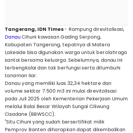
Tangerang, IDN Times
- Rampung direvitalisasi,
Danau
Cihuni kawasan Gading Serpong,
Kabupaten Tangerang, tepatnya di Matera
Lakeside bisa digunakan warga untuk berolahraga
santai bersama keluarga. Sebelumnya, danau ini
terbengkalai dan tak berfungsi serta ditumbuhi
tanaman liar.
Danau yang memiliki luas 32,34 hektare dan
volume sekitar 7.500 m3 ini mulai direvitalisasi
pada Juli 2025 oleh Kementerian Pekerjaan Umum
melalui Balai Besar Wilayah Sungai Ciliwung
Cisadane (BBWSCC).
"Situ Cihuni yang sudah bersertifikat milik
Pemprov Banten diharapkan dapat dikembalikan