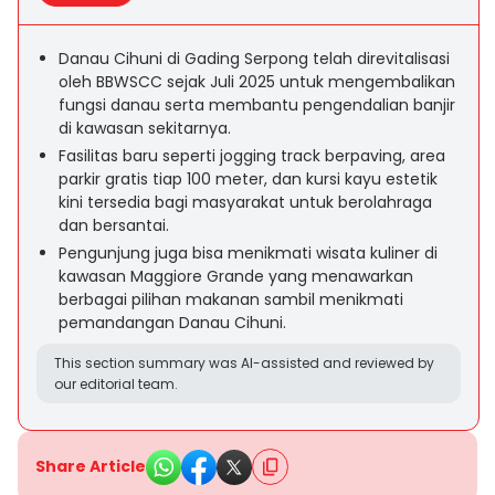
Danau Cihuni di Gading Serpong telah direvitalisasi
oleh BBWSCC sejak Juli 2025 untuk mengembalikan
fungsi danau serta membantu pengendalian banjir
di kawasan sekitarnya.
Fasilitas baru seperti jogging track berpaving, area
parkir gratis tiap 100 meter, dan kursi kayu estetik
kini tersedia bagi masyarakat untuk berolahraga
dan bersantai.
Pengunjung juga bisa menikmati wisata kuliner di
kawasan Maggiore Grande yang menawarkan
berbagai pilihan makanan sambil menikmati
pemandangan Danau Cihuni.
This section summary was AI-assisted and reviewed by
our editorial team.
Share Article