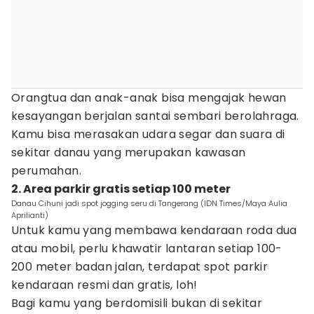
Orangtua dan anak-anak bisa mengajak hewan
kesayangan berjalan santai sembari berolahraga.
Kamu bisa merasakan udara segar dan suara di
sekitar danau yang merupakan kawasan
perumahan.
2. Area parkir gratis setiap 100 meter
Danau Cihuni jadi spot jogging seru di Tangerang (IDN Times/Maya Aulia
Aprilianti)
Untuk kamu yang membawa kendaraan roda dua
atau mobil, perlu khawatir lantaran setiap 100-
200 meter badan jalan, terdapat spot parkir
kendaraan resmi dan gratis, loh!
Bagi kamu yang berdomisili bukan di sekitar