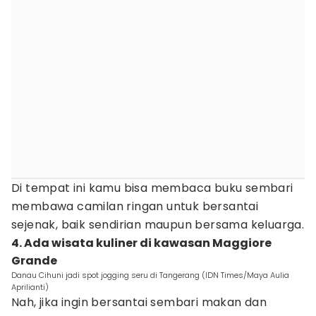
Di tempat ini kamu bisa membaca buku sembari
membawa camilan ringan untuk bersantai
sejenak, baik sendirian maupun bersama keluarga.
4. Ada wisata kuliner di kawasan Maggiore
Grande
Danau Cihuni jadi spot jogging seru di Tangerang (IDN Times/Maya Aulia
Aprilianti)
Nah, jika ingin bersantai sembari makan dan