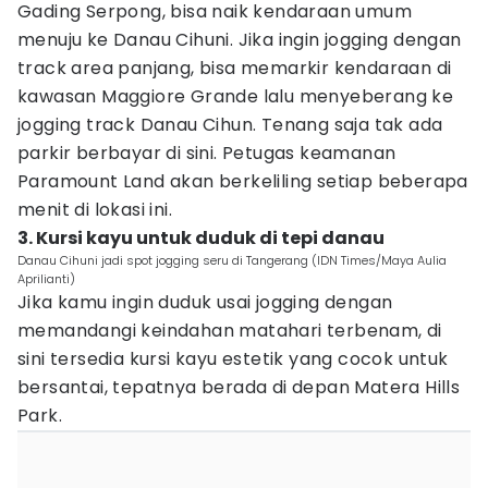
Gading Serpong, bisa naik kendaraan umum
menuju ke Danau Cihuni. Jika ingin jogging dengan
track area panjang, bisa memarkir kendaraan di
kawasan Maggiore Grande lalu menyeberang ke
jogging track Danau Cihun. Tenang saja tak ada
parkir berbayar di sini. Petugas keamanan
Paramount Land akan berkeliling setiap beberapa
menit di lokasi ini.
3. Kursi kayu untuk duduk di tepi danau
Danau Cihuni jadi spot jogging seru di Tangerang (IDN Times/Maya Aulia
Aprilianti)
Jika kamu ingin duduk usai jogging dengan
memandangi keindahan matahari terbenam, di
sini tersedia kursi kayu estetik yang cocok untuk
bersantai, tepatnya berada di depan Matera Hills
Park.