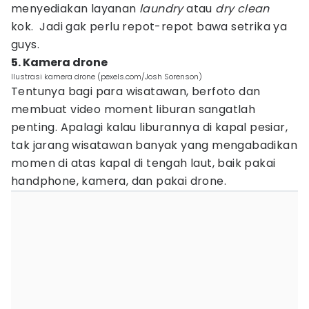
menyediakan layanan
laundry
atau
dry clean
kok. Jadi gak perlu repot-repot bawa setrika ya
guys.
5. Kamera drone
Ilustrasi kamera drone (pexels.com/Josh Sorenson)
Tentunya bagi para wisatawan, berfoto dan
membuat video moment liburan sangatlah
penting. Apalagi kalau liburannya di kapal pesiar,
tak jarang wisatawan banyak yang mengabadikan
momen di atas kapal di tengah laut, baik pakai
handphone, kamera, dan pakai drone.