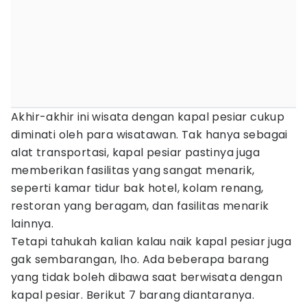
Akhir-akhir ini wisata dengan kapal pesiar cukup
diminati oleh para wisatawan. Tak hanya sebagai
alat transportasi, kapal pesiar pastinya juga
memberikan fasilitas yang sangat menarik,
seperti kamar tidur bak hotel, kolam renang,
restoran yang beragam, dan fasilitas menarik
lainnya.
Tetapi tahukah kalian kalau naik kapal pesiar juga
gak sembarangan, lho. Ada beberapa barang
yang tidak boleh dibawa saat berwisata dengan
kapal pesiar. Berikut 7 barang diantaranya.