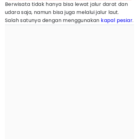
Berwisata tidak hanya bisa lewat jalur darat dan
udara saja, namun bisa juga melalui jalur laut.
Salah satunya dengan menggunakan
kapal pesiar
.