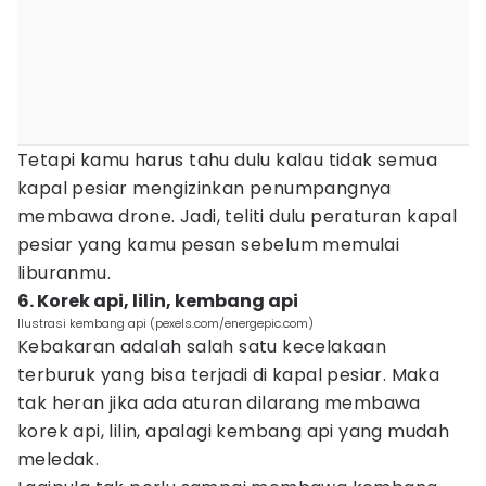
Tetapi kamu harus tahu dulu kalau tidak semua
kapal pesiar mengizinkan penumpangnya
membawa drone. Jadi, teliti dulu peraturan kapal
pesiar yang kamu pesan sebelum memulai
liburanmu.
6. Korek api, lilin, kembang api
Ilustrasi kembang api (pexels.com/energepic.com)
Kebakaran adalah salah satu kecelakaan
terburuk yang bisa terjadi di kapal pesiar. Maka
tak heran jika ada aturan dilarang membawa
korek api, lilin, apalagi kembang api yang mudah
meledak.