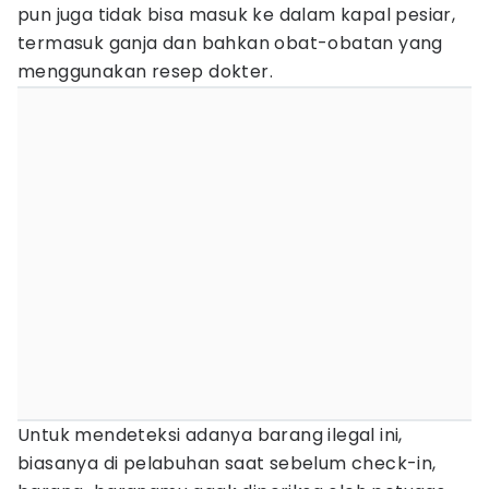
pun juga tidak bisa masuk ke dalam kapal pesiar,
termasuk ganja dan bahkan obat-obatan yang
menggunakan resep dokter.
Untuk mendeteksi adanya barang ilegal ini,
biasanya di pelabuhan saat sebelum check-in,