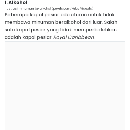
1. Alkohol
Ilustrasi minuman beralkohol (pexels.com/Kebs Visuals)
Beberapa kapal pesiar ada aturan untuk tidak
membawa minuman beralkohol dari luar. Salah
satu kapal pesiar yang tidak memperbolehkan
adalah kapal pesiar
Royal Caribbean
.