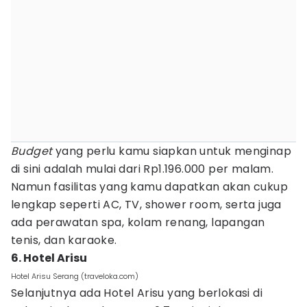
Budget
yang perlu kamu siapkan untuk menginap
di sini adalah mulai dari Rp1.196.000 per malam.
Namun fasilitas yang kamu dapatkan akan cukup
lengkap seperti AC, TV, shower room, serta juga
ada perawatan spa, kolam renang, lapangan
tenis, dan karaoke.
6. Hotel Arisu
Hotel Arisu Serang (traveloka.com)
Selanjutnya ada Hotel Arisu yang berlokasi di