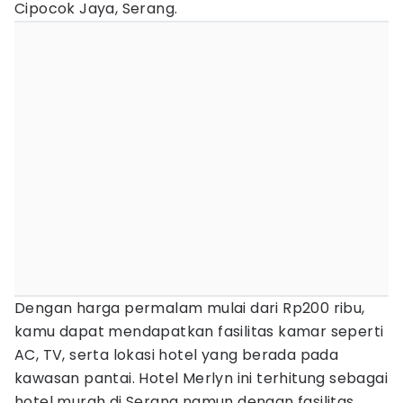
Cipocok Jaya, Serang.
Dengan harga permalam mulai dari Rp200 ribu,
kamu dapat mendapatkan fasilitas kamar seperti
AC, TV, serta lokasi hotel yang berada pada
kawasan pantai. Hotel Merlyn ini terhitung sebagai
hotel murah di Serang namun dengan fasilitas