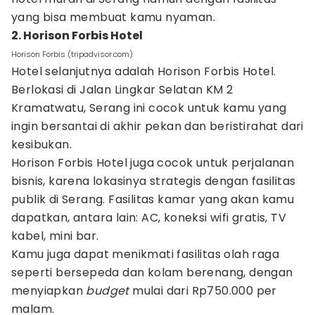
yang bisa membuat kamu nyaman.
2. Horison Forbis Hotel
Horison Forbis (tripadvisor.com)
Hotel selanjutnya adalah Horison Forbis Hotel.
Berlokasi di Jalan Lingkar Selatan KM 2
Kramatwatu, Serang ini cocok untuk kamu yang
ingin bersantai di akhir pekan dan beristirahat dari
kesibukan.
Horison Forbis Hotel juga cocok untuk perjalanan
bisnis, karena lokasinya strategis dengan fasilitas
publik di Serang. Fasilitas kamar yang akan kamu
dapatkan, antara lain: AC, koneksi wifi gratis, TV
kabel, mini bar.
Kamu juga dapat menikmati fasilitas olah raga
seperti bersepeda dan kolam berenang, dengan
menyiapkan
budget
mulai dari Rp750.000 per
malam.