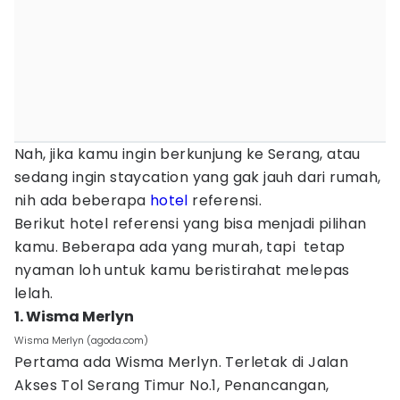
Nah, jika kamu ingin berkunjung ke Serang, atau
sedang ingin staycation yang gak jauh dari rumah,
nih ada beberapa
hotel
referensi.
Berikut hotel referensi yang bisa menjadi pilihan
kamu. Beberapa ada yang murah, tapi tetap
nyaman loh untuk kamu beristirahat melepas
lelah.
1. Wisma Merlyn
Wisma Merlyn (agoda.com)
Pertama ada Wisma Merlyn. Terletak di Jalan
Akses Tol Serang Timur No.1, Penancangan,