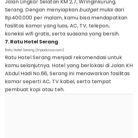
Jalan Lingkar Selatan KM 2,7, Wringinkurung,
Serang. Dengan menyiapkan
budget
mulai dari
Rp400.000 per malam, kamu bisa mendapatkan
fasilitas kamar yang luas, AC, TV, telepon,
koneksi wifi gratis, serta suasana yang bersih.
7. Ratu Hotel Serang
Ratu Hotel Serang (tripadvisor.com)
Ratu Hotel Serang menjadi rekomendasi untuk
kamu selanjutnya. Hotel yang berlokasi di Jalan KH
Abdul Hadi No.66, Serang ini menawarkan fasilitas
kamar seperti AC, TV kabel, serta tempat
pembuat kopi atau teh.