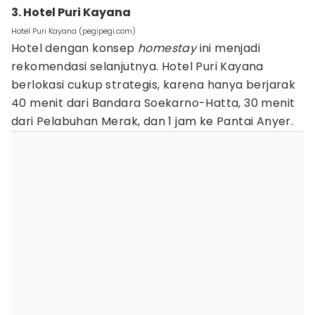
3. Hotel Puri Kayana
Hotel Puri Kayana (pegipegi.com)
Hotel dengan konsep
homestay
ini menjadi
rekomendasi selanjutnya. Hotel Puri Kayana
berlokasi cukup strategis, karena hanya berjarak
40 menit dari Bandara Soekarno-Hatta, 30 menit
dari Pelabuhan Merak, dan 1 jam ke Pantai Anyer.