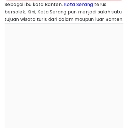
Sebagai ibu kota Banten,
Kota Serang
terus
bersolek. Kini, Kota Serang pun menjadi salah satu
tujuan wisata turis dari dalam maupun luar Banten.