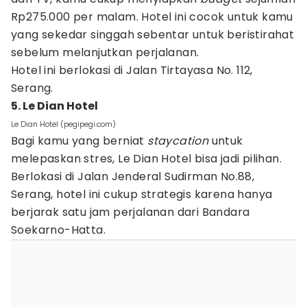
Rp275.000 per malam. Hotel ini cocok untuk kamu
yang sekedar singgah sebentar untuk beristirahat
sebelum melanjutkan perjalanan.
Hotel ini berlokasi di Jalan Tirtayasa No. 112,
Serang.
5. Le Dian Hotel
Le Dian Hotel (pegipegi.com)
Bagi kamu yang berniat
staycation
untuk
melepaskan stres, Le Dian Hotel bisa jadi pilihan.
Berlokasi di Jalan Jenderal Sudirman No.88,
Serang, hotel ini cukup strategis karena hanya
berjarak satu jam perjalanan dari Bandara
Soekarno-Hatta.