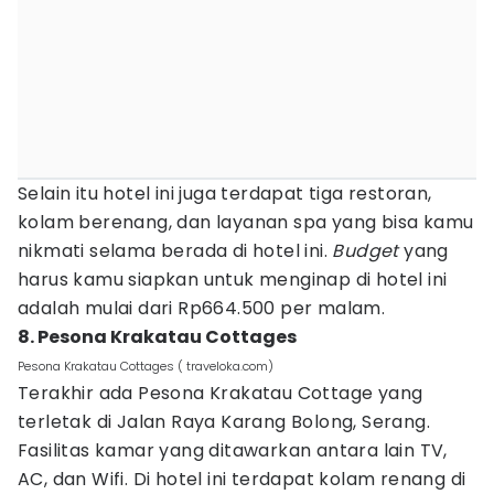
Selain itu hotel ini juga terdapat tiga restoran,
kolam berenang, dan layanan spa yang bisa kamu
nikmati selama berada di hotel ini.
Budget
yang
harus kamu siapkan untuk menginap di hotel ini
adalah mulai dari Rp664.500 per malam.
8. Pesona Krakatau Cottages
Pesona Krakatau Cottages ( traveloka.com)
Terakhir ada Pesona Krakatau Cottage yang
terletak di Jalan Raya Karang Bolong, Serang.
Fasilitas kamar yang ditawarkan antara lain TV,
AC, dan Wifi. Di hotel ini terdapat kolam renang di