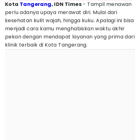
Kota
Tangerang
, IDN Times
- Tampil menawan
perlu adanya upaya merawat diri. Mulai dari
kesehatan kulit wajah, hingga kuku. Apalagi ini bisa
menjadi cara kamu menghabiskan waktu akhir
pekan dengan mendapat layanan yang prima dari
klinik terbaik di Kota Tangerang.