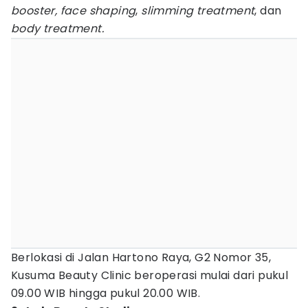
booster, face shaping
,
slimming treatment
, dan
body treatment.
Berlokasi di Jalan Hartono Raya, G2 Nomor 35,
Kusuma Beauty Clinic beroperasi mulai dari pukul
09.00 WIB hingga pukul 20.00 WIB.