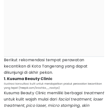
Berikut rekomendasi tempat perawatan
kecantikan di Kota Tangerang yang dapat
dikunjungi di akhir pekan.
1. Kusuma Beauty Clinic
ilustrasi konsultasi kulit untuk mendapatkan produk perawatan kecantikan
yang tepat (freepik.com/kroshka__nastya)
Kusuma Beauty Clinic memiliki berbagai
treatment
untuk kulit wajah mulai dari
facial treatment, laser
treatment, pico laser, micro stamping, skin