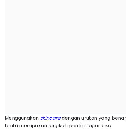
Menggunakan
skincare
dengan urutan yang benar
tentu merupakan langkah penting agar bisa