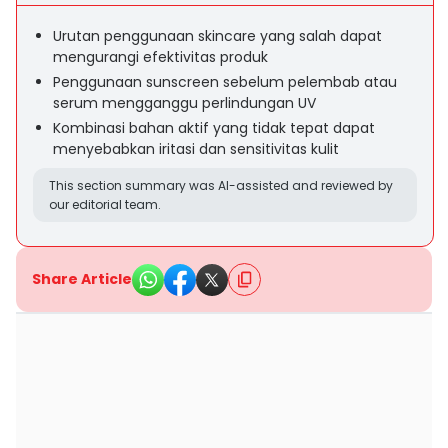
Urutan penggunaan skincare yang salah dapat
mengurangi efektivitas produk
Penggunaan sunscreen sebelum pelembab atau
serum mengganggu perlindungan UV
Kombinasi bahan aktif yang tidak tepat dapat
menyebabkan iritasi dan sensitivitas kulit
This section summary was AI-assisted and reviewed by
our editorial team.
Share Article