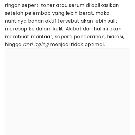
ringan seperti toner atau serum di aplikasikan
setelah pelembab yang lebih berat, maka
nantinya bahan aktif tersebut akan lebih sulit
meresap ke dalam kulit. Akibat dari hal ini akan
membuat manfaat, seperti pencerahan, hidrasi,
hingga
anti aging
menjadi tidak optimal.