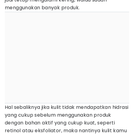
menggunakan banyak produk.
Hal sebaliknya jika kulit tidak mendapatkan hidrasi
yang cukup sebelum menggunakan produk
dengan bahan aktif yang cukup kuat, seperti
retinol atau eksfoliator, maka nantinya kulit kamu