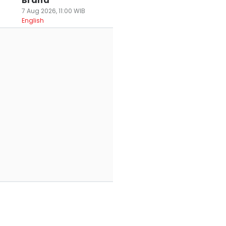
Brand
7 Aug 2026, 11:00 WIB
English