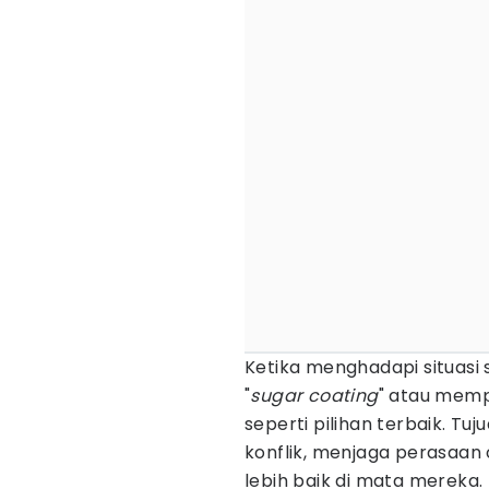
Ketika menghadapi situasi 
"
sugar coating
" atau mem
seperti pilihan terbaik. Tu
konflik, menjaga perasaan 
lebih baik di mata mereka.