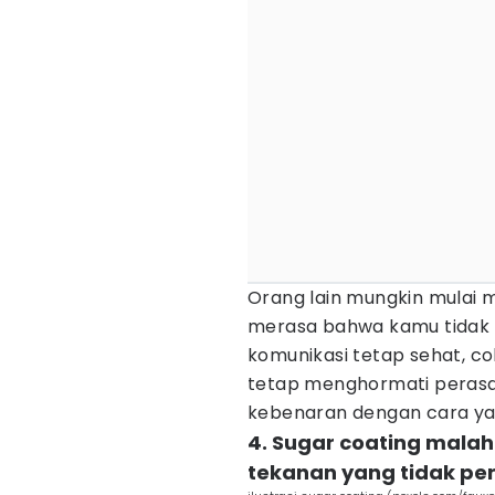
Orang lain mungkin mulai
merasa bahwa kamu tidak 
komunikasi tetap sehat, co
tetap menghormati perasa
kebenaran dengan cara yan
4. Sugar coating malah
tekanan yang tidak per