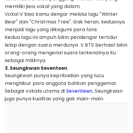
memiliki jiwa vokal yang dalam.
Vokal V bisa kamu dengar melalui lagu "Winter
Bear" dan "Christmas Tree". Gak heran, keduanya
menjadi lagu yang dikagumi para fans.
Kedua lagu ini ampuh bikin pendengar tertidur
lelap dengan suara merdunya. V BTS berhasil bikin
orang-orang mengenal suara terkenalnya itu
sebagai miliknya.
3. Seungkwan Seventeen
Seungkwan punya kepribadian yang lucu
menghibur para anggota bahkan penggemar.
Sebagai vokalis utama di
Seventeen
, Seungkwan
juga punya kualitas yang gak main-main.