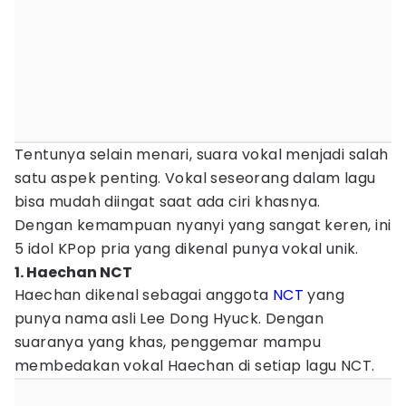
Tentunya selain menari, suara vokal menjadi salah
satu aspek penting. Vokal seseorang dalam lagu
bisa mudah diingat saat ada ciri khasnya.
Dengan kemampuan nyanyi yang sangat keren, ini
5 idol KPop pria yang dikenal punya vokal unik.
1. Haechan NCT
Haechan dikenal sebagai anggota
NCT
yang
punya nama asli Lee Dong Hyuck. Dengan
suaranya yang khas, penggemar mampu
membedakan vokal Haechan di setiap lagu NCT.