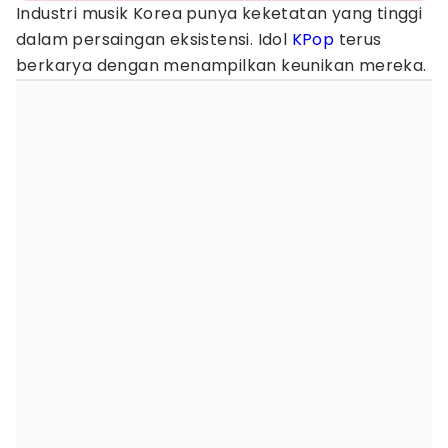
Industri musik Korea punya keketatan yang tinggi
dalam persaingan eksistensi. Idol
KPop
terus
berkarya dengan menampilkan keunikan mereka.