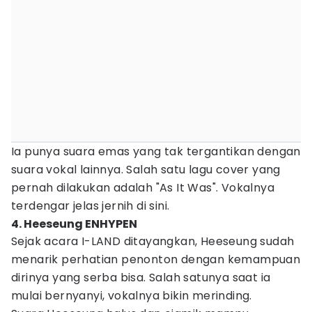
Ia punya suara emas yang tak tergantikan dengan
suara vokal lainnya. Salah satu lagu cover yang
pernah dilakukan adalah "As It Was". Vokalnya
terdengar jelas jernih di sini.
4. Heeseung ENHYPEN
Sejak acara I-LAND ditayangkan, Heeseung sudah
menarik perhatian penonton dengan kemampuan
dirinya yang serba bisa. Salah satunya saat ia
mulai bernyanyi, vokalnya bikin merinding.