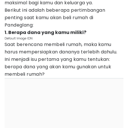
maksimal bagi kamu dan keluarga ya.
Berikut ini adalah beberapa pertimbangan
penting saat kamu akan beli rumah di
Pandeglang:
1. Berapa dana yang kamu miliki?
Default Image IDN
Saat berencana membeli rumah, maka kamu
harus mempersiapkan dananya terlebih dahulu.
Ini menjadi isu pertama yang kamu tentukan:
berapa dana yang akan kamu gunakan untuk
membeli rumah?