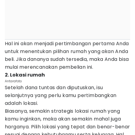
Hal ini akan menjadi pertimbangan pertama Anda
untuk menentukan pilihan rumah yang akan Anda
beli. Jika dananya sudah tersedia, maka Anda bisa
mulai merencanakan pembelian ini.
2. Lokasi rumah
Antarafoto
Setelah dana tuntas dan diputuskan, isu
selanjutnya yang perlu kamu pertimbangkan
adalah lokasi.
Biasanya, semakin strategis lokasi rumah yang
kamu inginkan, maka akan semakin mahal juga
harganya. Pilih lokasi yang tepat dan benar-benar
sesuai dengan kebutuhanmu serta keluarga. Hal