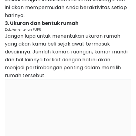
ini akan mempermudah Anda beraktivitas setiap
harinya.
3. Ukuran dan bentuk rumah
Dok.Kementerian PUPR
Jangan lupa untuk menentukan ukuran rumah
yang akan kamu beli sejak awal, termasuk
desainnya. Jumlah kamar, ruangan, kamar mandi
dan hal lainnya terkait dengan hal ini akan
menjadi pertimbangan penting dalam memilih
rumah tersebut.