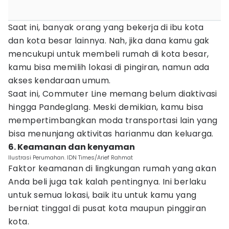
Saat ini, banyak orang yang bekerja di ibu kota
dan kota besar lainnya. Nah, jika dana kamu gak
mencukupi untuk membeli rumah di kota besar,
kamu bisa memilih lokasi di pingiran, namun ada
akses kendaraan umum.
Saat ini, Commuter Line memang belum diaktivasi
hingga Pandeglang. Meski demikian, kamu bisa
mempertimbangkan moda transportasi lain yang
bisa menunjang aktivitas harianmu dan keluarga.
6. Keamanan dan kenyaman
Ilustrasi Perumahan. IDN Times/Arief Rahmat
Faktor keamanan di lingkungan rumah yang akan
Anda beli juga tak kalah pentingnya. Ini berlaku
untuk semua lokasi, baik itu untuk kamu yang
berniat tinggal di pusat kota maupun pinggiran
kota.