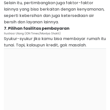
Selain itu, pertimbangkan juga faktor-faktor
lainnya yang bisa berkaitan dengan kenyamanan,
seperti kebersihan dan juga ketersediaan air
bersih dan layanan lainnya.
7. Pilihan fasilitas pembayaran
Ilustrasi Utang (IDN Times/Mardya Shakti)
Syukur-syukur jika kamu bisa membayar rumah itu
tunai. Tapi, kalaupun kredit, gak masalah.