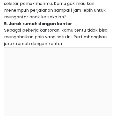
sekitar pemukimanmu. Kamu gak mau kan
menempuh perjalanan sampai 1 jam lebih untuk
mengantar anak ke sekolah?
5. Jarak rumah dengan kantor
Sebagai pekerja kantoran, kamu tentu tidak bisa
mengabaikan poin yang satu ini. Pertimbangkan
jarak rumah dengan kantor.