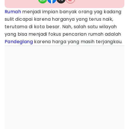
Rumah
menjadi impian banyak orang yag kadang
sulit dicapai karena harganya yang terus naik,
terutama di kota besar. Nah, salah satu wilayah
yang bisa menjadi fokus pencarian rumah adalah
Pandeglang
karena harga yang masih terjangkau.