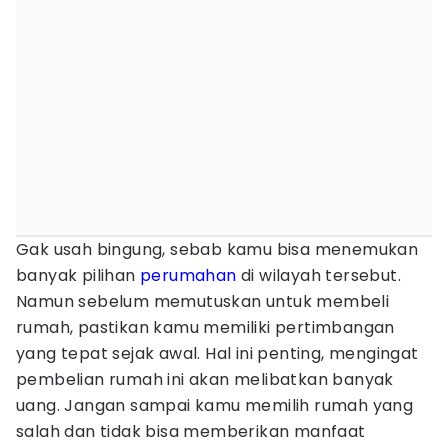
Gak usah bingung, sebab kamu bisa menemukan
banyak pilihan
perumahan
di wilayah tersebut.
Namun sebelum memutuskan untuk membeli
rumah, pastikan kamu memiliki pertimbangan
yang tepat sejak awal. Hal ini penting, mengingat
pembelian rumah ini akan melibatkan banyak
uang. Jangan sampai kamu memilih rumah yang
salah dan tidak bisa memberikan manfaat