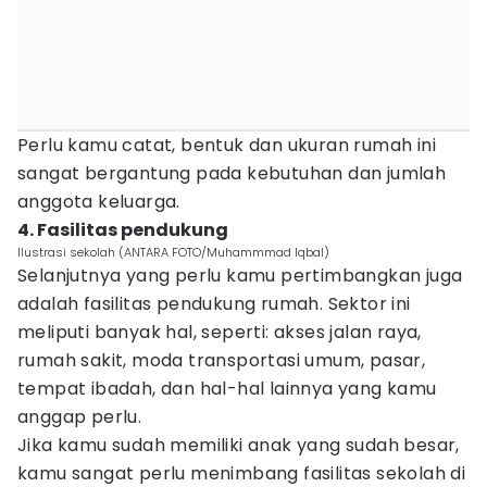
Perlu kamu catat, bentuk dan ukuran rumah ini
sangat bergantung pada kebutuhan dan jumlah
anggota keluarga.
4. Fasilitas pendukung
Ilustrasi sekolah (ANTARA FOTO/Muhammmad Iqbal)
Selanjutnya yang perlu kamu pertimbangkan juga
adalah fasilitas pendukung rumah. Sektor ini
meliputi banyak hal, seperti: akses jalan raya,
rumah sakit, moda transportasi umum, pasar,
tempat ibadah, dan hal-hal lainnya yang kamu
anggap perlu.
Jika kamu sudah memiliki anak yang sudah besar,
kamu sangat perlu menimbang fasilitas sekolah di