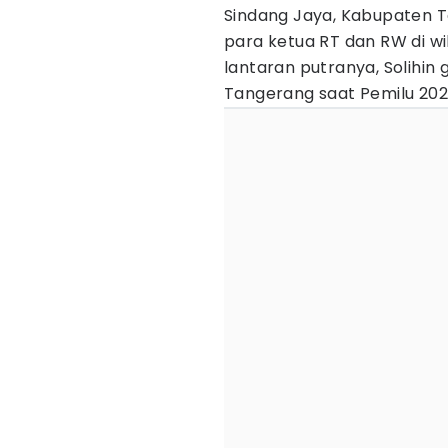
Sindang Jaya, Kabupaten
para ketua RT dan RW di wi
lantaran putranya, Solihi
Tangerang saat Pemilu 2024