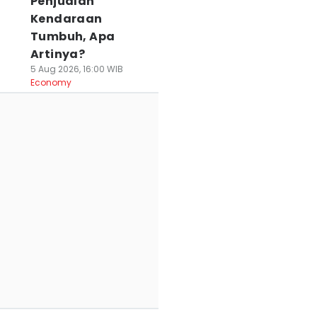
Penjualan
Kendaraan
Tumbuh, Apa
Artinya?
5 Aug 2026, 16:00 WIB
Economy