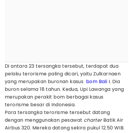
Di antara 23 tersangka tersebut, terdapat dua
pelaku terorisme paling dicari, yaitu Zulkarnaen
yang merupakan buronan kasus
bom Bali
I. Dia
buron selama 18 tahun. Kedua, Upi Lawanga yang
merupakan perakit bom berbagai kasus
terorisme besar di Indonesia.
Para tersangka terorisme tersebut datang
dengan menggunakan pesawat
charter
Batik Air
Airbus 320. Mereka datang sekira pukul 12.50 WIB.