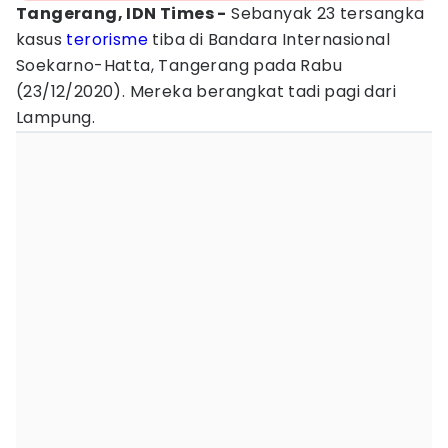
Tangerang, IDN Times -
Sebanyak 23 tersangka
kasus
terorisme
tiba di Bandara Internasional
Soekarno-Hatta, Tangerang pada Rabu
(23/12/2020). Mereka berangkat tadi pagi dari
Lampung.