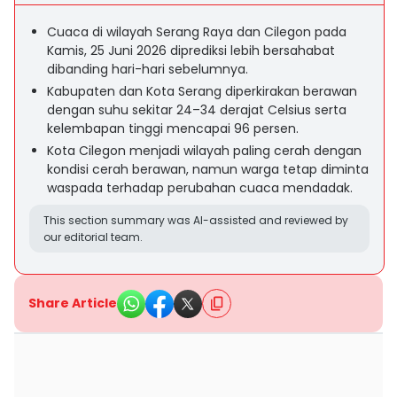
Cuaca di wilayah Serang Raya dan Cilegon pada
Kamis, 25 Juni 2026 diprediksi lebih bersahabat
dibanding hari-hari sebelumnya.
Kabupaten dan Kota Serang diperkirakan berawan
dengan suhu sekitar 24–34 derajat Celsius serta
kelembapan tinggi mencapai 96 persen.
Kota Cilegon menjadi wilayah paling cerah dengan
kondisi cerah berawan, namun warga tetap diminta
waspada terhadap perubahan cuaca mendadak.
This section summary was AI-assisted and reviewed by
our editorial team.
Share Article