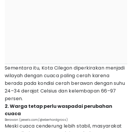
Sementara itu, Kota Cilegon diperkirakan menjadi
wilayah dengan cuaca paling cerah karena
berada pada kondisi cerah berawan dengan suhu
24–34 derajat Celsius dan kelembapan 66–97
persen.
2. Warga tetap perlu waspadai perubahan
cuaca
Berawan (pexels.com/@eberhardgross)
Meski cuaca cenderung lebih stabil, masyarakat