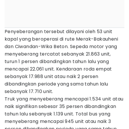
Penyeberangan tersebut dilayani oleh 53 unit
kapal yang beroperasi di rute Merak-Bakauheni
dan Ciwandan-Wika Beton. Sepeda motor yang
menyeberang tercatat sebanyak 21.863 unit,
turun 1 persen dibandingkan tahun lalu yang
mencapai 22.061 unit. Kendaraan roda empat
sebanyak 17.988 unit atau naik 2 persen
dibandingkan periode yang sama tahun lalu
sebanyak 17.710 unit.
Truk yang menyeberang mencapai 1.534 unit atau
naik signifikan sebesar 35 persen dibandingkan
tahun lalu sebanyak 1.139 unit. Total bus yang
menyeberang mencapai 945 unit atau naik 3
persen dibandingkan periode yang sama tahun