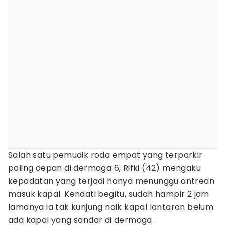
Salah satu pemudik roda empat yang terparkir
paling depan di dermaga 6, Rifki (42) mengaku
kepadatan yang terjadi hanya menunggu antrean
masuk kapal. Kendati begitu, sudah hampir 2 jam
lamanya ia tak kunjung naik kapal lantaran belum
ada kapal yang sandar di dermaga.