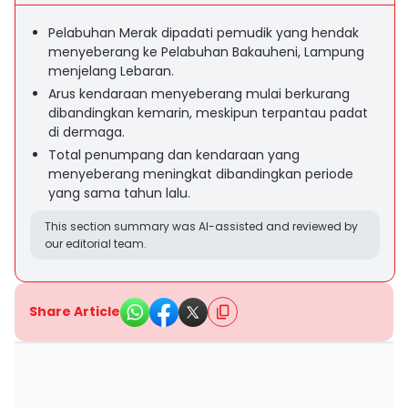
Pelabuhan Merak dipadati pemudik yang hendak
menyeberang ke Pelabuhan Bakauheni, Lampung
menjelang Lebaran.
Arus kendaraan menyeberang mulai berkurang
dibandingkan kemarin, meskipun terpantau padat
di dermaga.
Total penumpang dan kendaraan yang
menyeberang meningkat dibandingkan periode
yang sama tahun lalu.
This section summary was AI-assisted and reviewed by
our editorial team.
Share Article