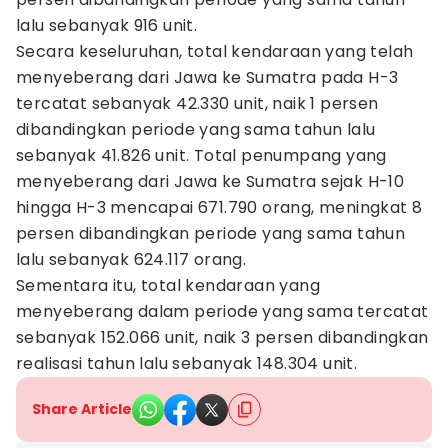
lalu sebanyak 916 unit.
Secara keseluruhan, total kendaraan yang telah
menyeberang dari Jawa ke Sumatra pada H-3
tercatat sebanyak 42.330 unit, naik 1 persen
dibandingkan periode yang sama tahun lalu
sebanyak 41.826 unit. Total penumpang yang
menyeberang dari Jawa ke Sumatra sejak H-10
hingga H-3 mencapai 671.790 orang, meningkat 8
persen dibandingkan periode yang sama tahun
lalu sebanyak 624.117 orang.
Sementara itu, total kendaraan yang
menyeberang dalam periode yang sama tercatat
sebanyak 152.066 unit, naik 3 persen dibandingkan
realisasi tahun lalu sebanyak 148.304 unit.
Share Article