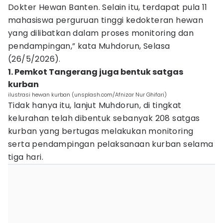
Dokter Hewan Banten. Selain itu, terdapat pula 11
mahasiswa perguruan tinggi kedokteran hewan
yang dilibatkan dalam proses monitoring dan
pendampingan,” kata Muhdorun, Selasa
(26/5/2026).
1. Pemkot Tangerang juga bentuk satgas
kurban
ilustrasi hewan kurban (unsplash.com/Afnizar Nur Ghifari)
Tidak hanya itu, lanjut Muhdorun, di tingkat
kelurahan telah dibentuk sebanyak 208 satgas
kurban yang bertugas melakukan monitoring
serta pendampingan pelaksanaan kurban selama
tiga hari.