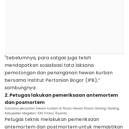
"Sebelumnya, para satgas juga telah
mendapatkan sosialisasi tata laksana
pemotongan dan penanganan hewan kurban
bersama Institut Pertanian Bogor (IPB),”
sambungnya.
2. Petugas lakukan pemeriksaan antemortem
dan posmortem
Suasana penjualan hewan kurban di Pasar Hewan Kliwon Gorang-Gareng,
Kabupaten Magetan. IDN Times/ Riyanto.
Petugas teknis melakukan pemeriksaan
antemortem dan postmortem untuk memastikan