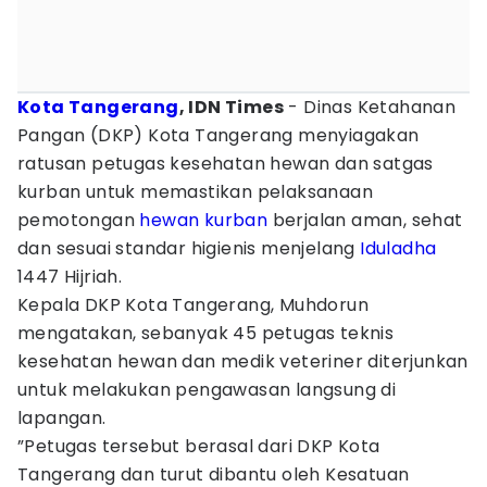
Kota Tangerang
, IDN Times
- Dinas Ketahanan
Pangan (DKP) Kota Tangerang menyiagakan
ratusan petugas kesehatan hewan dan satgas
kurban untuk memastikan pelaksanaan
pemotongan
hewan kurban
berjalan aman, sehat
dan sesuai standar higienis menjelang
Iduladha
1447 Hijriah.
Kepala DKP Kota Tangerang, Muhdorun
mengatakan, sebanyak 45 petugas teknis
kesehatan hewan dan medik veteriner diterjunkan
untuk melakukan pengawasan langsung di
lapangan.
”Petugas tersebut berasal dari DKP Kota
Tangerang dan turut dibantu oleh Kesatuan