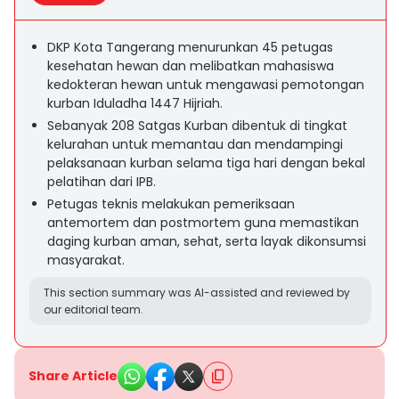
DKP Kota Tangerang menurunkan 45 petugas
kesehatan hewan dan melibatkan mahasiswa
kedokteran hewan untuk mengawasi pemotongan
kurban Iduladha 1447 Hijriah.
Sebanyak 208 Satgas Kurban dibentuk di tingkat
kelurahan untuk memantau dan mendampingi
pelaksanaan kurban selama tiga hari dengan bekal
pelatihan dari IPB.
Petugas teknis melakukan pemeriksaan
antemortem dan postmortem guna memastikan
daging kurban aman, sehat, serta layak dikonsumsi
masyarakat.
This section summary was AI-assisted and reviewed by
our editorial team.
Share Article