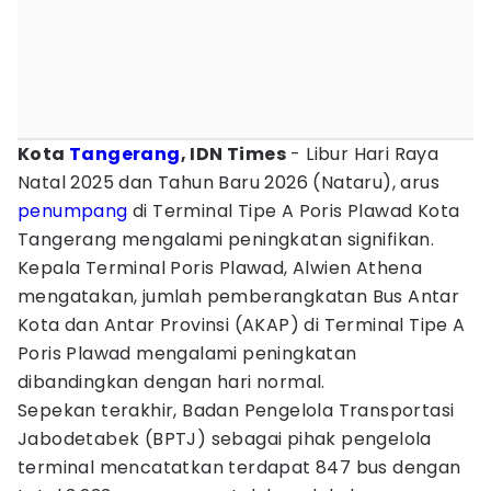
Kota
Tangerang
, IDN Times
- Libur Hari Raya
Natal 2025 dan Tahun Baru 2026 (Nataru), arus
penumpang
di Terminal Tipe A Poris Plawad Kota
Tangerang mengalami peningkatan signifikan.
Kepala Terminal Poris Plawad, Alwien Athena
mengatakan, jumlah pemberangkatan Bus Antar
Kota dan Antar Provinsi (AKAP) di Terminal Tipe A
Poris Plawad mengalami peningkatan
dibandingkan dengan hari normal.
Sepekan terakhir, Badan Pengelola Transportasi
Jabodetabek (BPTJ) sebagai pihak pengelola
terminal mencatatkan terdapat 847 bus dengan