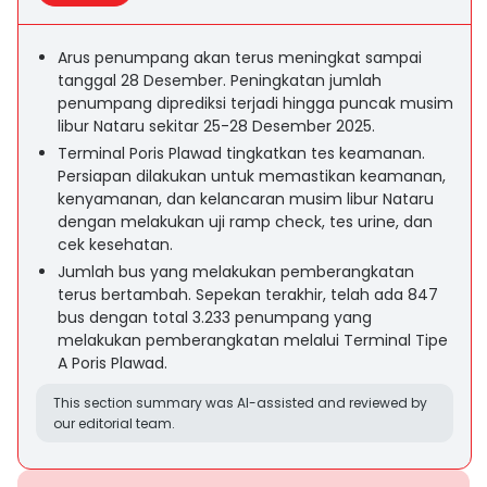
Arus penumpang akan terus meningkat sampai
tanggal 28 Desember. Peningkatan jumlah
penumpang diprediksi terjadi hingga puncak musim
libur Nataru sekitar 25-28 Desember 2025.
Terminal Poris Plawad tingkatkan tes keamanan.
Persiapan dilakukan untuk memastikan keamanan,
kenyamanan, dan kelancaran musim libur Nataru
dengan melakukan uji ramp check, tes urine, dan
cek kesehatan.
Jumlah bus yang melakukan pemberangkatan
terus bertambah. Sepekan terakhir, telah ada 847
bus dengan total 3.233 penumpang yang
melakukan pemberangkatan melalui Terminal Tipe
A Poris Plawad.
This section summary was AI-assisted and reviewed by
our editorial team.