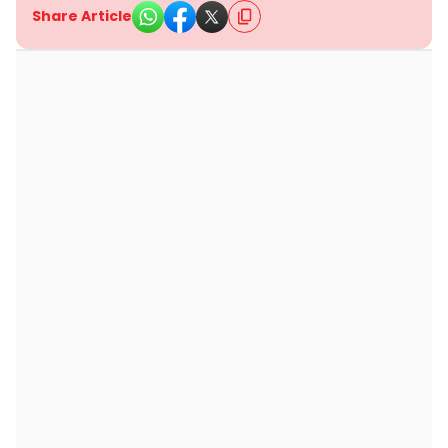
Share Article