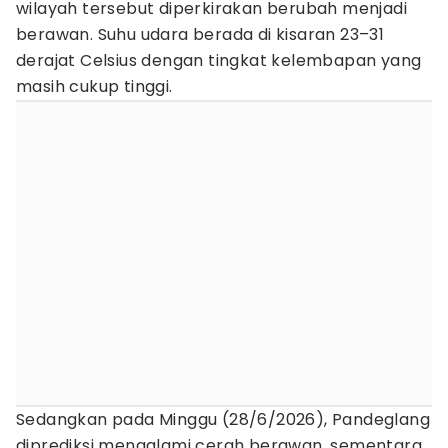
wilayah tersebut diperkirakan berubah menjadi
berawan. Suhu udara berada di kisaran 23–31
derajat Celsius dengan tingkat kelembapan yang
masih cukup tinggi.
Sedangkan pada Minggu (28/6/2026), Pandeglang
diprediksi mengalami cerah berawan, sementara