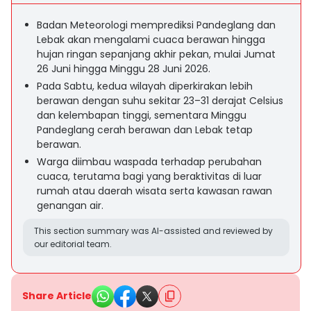
Badan Meteorologi memprediksi Pandeglang dan
Lebak akan mengalami cuaca berawan hingga
hujan ringan sepanjang akhir pekan, mulai Jumat
26 Juni hingga Minggu 28 Juni 2026.
Pada Sabtu, kedua wilayah diperkirakan lebih
berawan dengan suhu sekitar 23–31 derajat Celsius
dan kelembapan tinggi, sementara Minggu
Pandeglang cerah berawan dan Lebak tetap
berawan.
Warga diimbau waspada terhadap perubahan
cuaca, terutama bagi yang beraktivitas di luar
rumah atau daerah wisata serta kawasan rawan
genangan air.
This section summary was AI-assisted and reviewed by
our editorial team.
Share Article