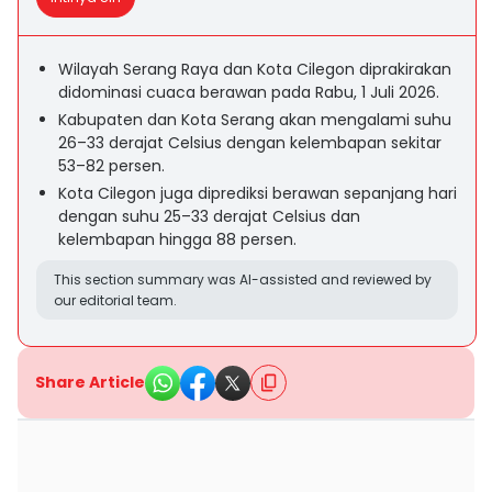
Wilayah Serang Raya dan Kota Cilegon diprakirakan
didominasi cuaca berawan pada Rabu, 1 Juli 2026.
Kabupaten dan Kota Serang akan mengalami suhu
26–33 derajat Celsius dengan kelembapan sekitar
53–82 persen.
Kota Cilegon juga diprediksi berawan sepanjang hari
dengan suhu 25–33 derajat Celsius dan
kelembapan hingga 88 persen.
This section summary was AI-assisted and reviewed by
our editorial team.
Share Article