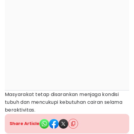
Masyarakat tetap disarankan menjaga kondisi
tubuh dan mencukupi kebutuhan cairan selama
beraktivitas.
Share Article