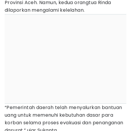
Provinsi Aceh. Namun, kedua orangtua Rinda
dilaporkan mengalami kelelahan.
“Pemerintah daerah telah menyalurkan bantuan
uang untuk memenuhi kebutuhan dasar para
korban selama proses evakuasi dan penanganan
darurat,” ujar Sukanta.