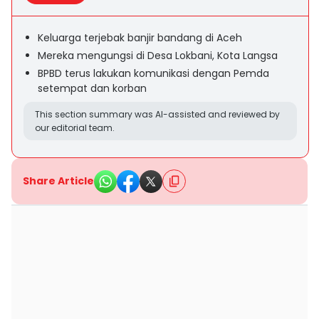
Keluarga terjebak banjir bandang di Aceh
Mereka mengungsi di Desa Lokbani, Kota Langsa
BPBD terus lakukan komunikasi dengan Pemda
setempat dan korban
This section summary was AI-assisted and reviewed by
our editorial team.
Share Article