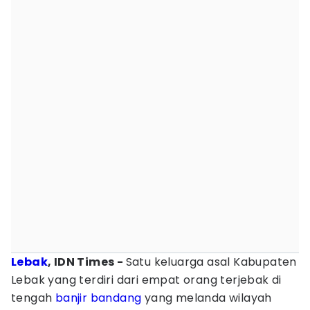
Lebak
, IDN Times -
Satu keluarga asal Kabupaten
Lebak yang terdiri dari empat orang terjebak di
tengah
banjir bandang
yang melanda wilayah