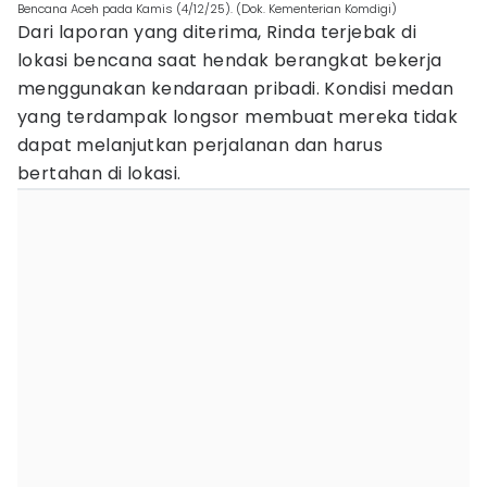
Bencana Aceh pada Kamis (4/12/25). (Dok. Kementerian Komdigi)
Dari laporan yang diterima, Rinda terjebak di
lokasi bencana saat hendak berangkat bekerja
menggunakan kendaraan pribadi. Kondisi medan
yang terdampak longsor membuat mereka tidak
dapat melanjutkan perjalanan dan harus
bertahan di lokasi.