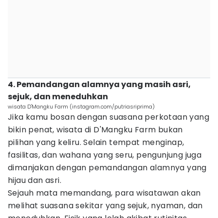
4. Pemandangan alamnya yang masih asri,
sejuk, dan meneduhkan
wisata D'Mangku Farm (instagram.com/putriasriprima)
Jika kamu bosan dengan suasana perkotaan yang
bikin penat, wisata di D'Mangku Farm bukan
pilihan yang keliru. Selain tempat menginap,
fasilitas, dan wahana yang seru, pengunjung juga
dimanjakan dengan pemandangan alamnya yang
hijau dan asri.
Sejauh mata memandang, para wisatawan akan
melihat suasana sekitar yang sejuk, nyaman, dan