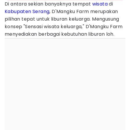
Di antara sekian banyaknya tempat
wisata
di
Kabupaten Serang
, D'Mangku Farm merupakan
pilihan tepat untuk liburan keluarga. Mengusung
konsep "Sensasi wisata keluarga," D'Mangku Farm
menyediakan berbagai kebutuhan liburan loh.