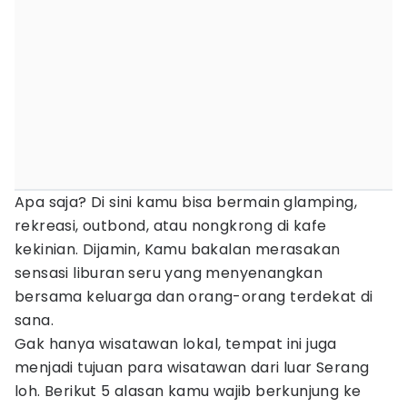
Apa saja? Di sini kamu bisa bermain glamping,
rekreasi, outbond, atau nongkrong di kafe
kekinian. Dijamin, Kamu bakalan merasakan
sensasi liburan seru yang menyenangkan
bersama keluarga dan orang-orang terdekat di
sana.
Gak hanya wisatawan lokal, tempat ini juga
menjadi tujuan para wisatawan dari luar Serang
loh. Berikut 5 alasan kamu wajib berkunjung ke