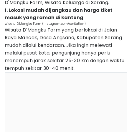
D'Mangku Farm, Wisata Keluarga di Serang.
1. Lokasi mudah dijangkau dan harga tiket
masuk yang ramah di kantong
wisata D'Mangku Farm (instagram.com/ceritatian)
Wisata D'Mangku Farm yang berlokasi di Jalan
Raya Mancak, Desa Angsana, Kabupaten Serang
mudah dilalui kendaraan. Jika ingin melewati
melalui pusat kota, pengunjung hanya perlu
menempuh jarak sekitar 25-30 km dengan waktu
tempuh sekitar 30-40 menit.