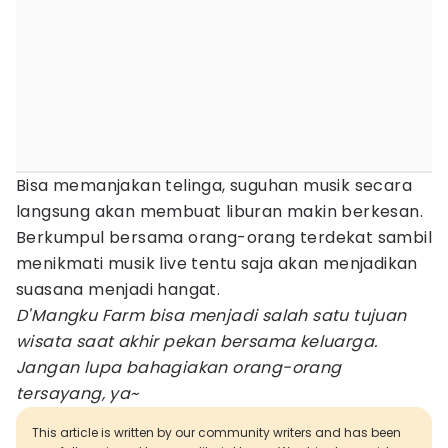
Bisa memanjakan telinga, suguhan musik secara
langsung akan membuat liburan makin berkesan.
Berkumpul bersama orang-orang terdekat sambil
menikmati musik live tentu saja akan menjadikan
suasana menjadi hangat.
D'Mangku Farm bisa menjadi salah satu tujuan
wisata saat akhir pekan bersama keluarga.
Jangan lupa bahagiakan orang-orang
tersayang, ya~
This article is written by our community writers and has been