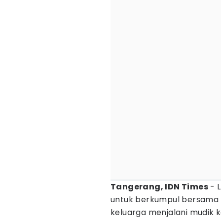
Tangerang, IDN Times
- L
untuk berkumpul bersama k
keluarga menjalani mudik