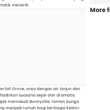
matik menarik.
More 
erfall Grove, area dengan air terjun dan
hadirkan suasana sejuk dan dramatis.
iajak memasuki Bunnyville, taman bunga
g menjadi rumah bagi berbagai kelinci