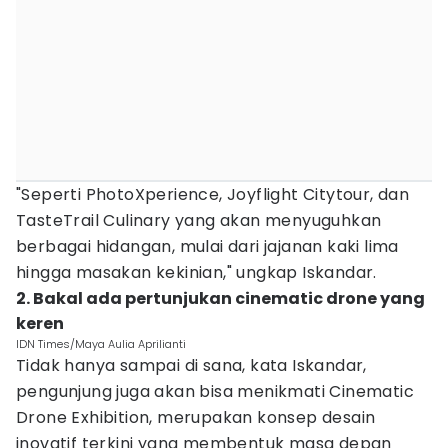
"Seperti PhotoXperience, Joyflight Citytour, dan
TasteTrail Culinary yang akan menyuguhkan
berbagai hidangan, mulai dari jajanan kaki lima
hingga masakan kekinian," ungkap Iskandar.
2. Bakal ada pertunjukan cinematic drone yang
keren
IDN Times/Maya Aulia Aprilianti
Tidak hanya sampai di sana, kata Iskandar,
pengunjung juga akan bisa menikmati Cinematic
Drone Exhibition, merupakan konsep desain
inovatif terkini yang membentuk masa depan