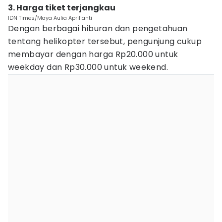
3. Harga tiket terjangkau
IDN Times/Maya Aulia Aprilianti
Dengan berbagai hiburan dan pengetahuan
tentang helikopter tersebut, pengunjung cukup
membayar dengan harga Rp20.000 untuk
weekday dan Rp30.000 untuk weekend.