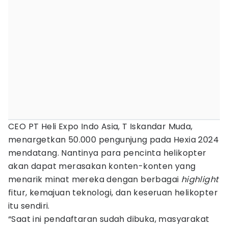
CEO PT Heli Expo Indo Asia, T Iskandar Muda,
menargetkan 50.000 pengunjung pada Hexia 2024
mendatang. Nantinya para pencinta helikopter
akan dapat merasakan konten-konten yang
menarik minat mereka dengan berbagai
highlight
fitur, kemajuan teknologi, dan keseruan helikopter
itu sendiri.
“Saat ini pendaftaran sudah dibuka, masyarakat