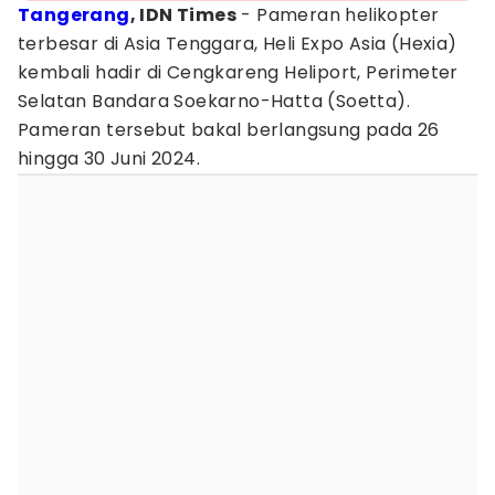
Tangerang
, IDN Times
- Pameran helikopter
terbesar di Asia Tenggara, Heli Expo Asia (Hexia)
kembali hadir di Cengkareng Heliport, Perimeter
Selatan Bandara Soekarno-Hatta (Soetta).
Pameran tersebut bakal berlangsung pada 26
hingga 30 Juni 2024.