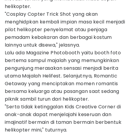
helikopter.
"Cosplay Copter Trick Shot yang akan
menghidpkan kembali impian masa kecil menjadi
pilot helikopter penyelamat atau penjaga
pemadam kebakaran dan berbagai kostum
lainnya untuk disewa," jelasnya.
Lalu ada Magazine Photobooth yaitu booth foto
bertema sampul majalah yang memungkinkan
pengunjung merasakan sensasi menjadi berita
utama Majalah Helifest. Selanjutnya, Romantic
Getaway yang menciptakan momen romantis
bersama keluarga atau pasangan saat sedang
piknik sambil turun dari helikopter.
"Serta tidak ketinggalan Kids Creative Corner di
anak-anak dapat menjelajahi keseruan dan
imajinatif bermain di taman bermain berbentuk
helikopter mini," tuturnya.