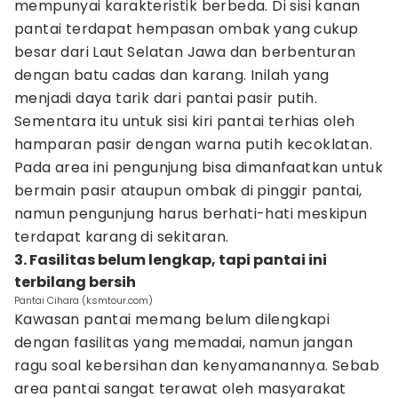
mempunyai karakteristik berbeda. Di sisi kanan
pantai terdapat hempasan ombak yang cukup
besar dari Laut Selatan Jawa dan berbenturan
dengan batu cadas dan karang. Inilah yang
menjadi daya tarik dari pantai pasir putih.
Sementara itu untuk sisi kiri pantai terhias oleh
hamparan pasir dengan warna putih kecoklatan.
Pada area ini pengunjung bisa dimanfaatkan untuk
bermain pasir ataupun ombak di pinggir pantai,
namun pengunjung harus berhati-hati meskipun
terdapat karang di sekitaran.
3. Fasilitas belum lengkap, tapi pantai ini
terbilang bersih
Pantai Cihara (ksmtour.com)
Kawasan pantai memang belum dilengkapi
dengan fasilitas yang memadai, namun jangan
ragu soal kebersihan dan kenyamanannya. Sebab
area pantai sangat terawat oleh masyarakat