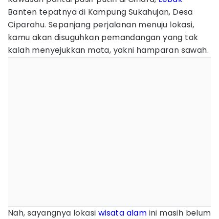
Banten tepatnya di Kampung Sukahujan, Desa
Ciparahu. Sepanjang perjalanan menuju lokasi,
kamu akan disuguhkan pemandangan yang tak
kalah menyejukkan mata, yakni hamparan sawah.
Nah, sayangnya lokasi
wisata alam
ini masih belum