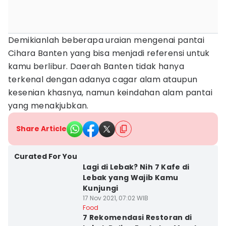
Demikianlah beberapa uraian mengenai pantai
Cihara Banten yang bisa menjadi referensi untuk
kamu berlibur. Daerah Banten tidak hanya
terkenal dengan adanya cagar alam ataupun
kesenian khasnya, namun keindahan alam pantai
yang menakjubkan.
Share Article
Curated For You
Lagi di Lebak? Nih 7 Kafe di
Lebak yang Wajib Kamu
Kunjungi
17 Nov 2021, 07:02 WIB
Food
7 Rekomendasi Restoran di