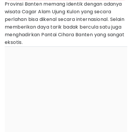
Provinsi Banten memang identik dengan adanya
wisata Cagar Alam Ujung Kulon yang secara
perlahan bisa dikenal secara internasional. Selain
memberikan daya tarik badak bercula satu juga
menghadirkan Pantai Cihara Banten yang sangat
eksotis.