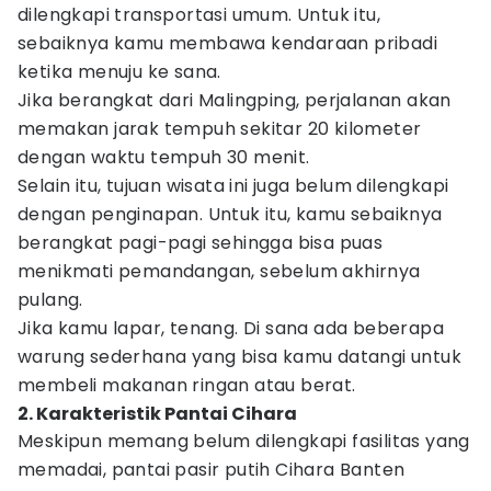
dilengkapi transportasi umum. Untuk itu,
sebaiknya kamu membawa kendaraan pribadi
ketika menuju ke sana.
Jika berangkat dari Malingping, perjalanan akan
memakan jarak tempuh sekitar 20 kilometer
dengan waktu tempuh 30 menit.
Selain itu, tujuan wisata ini juga belum dilengkapi
dengan penginapan. Untuk itu, kamu sebaiknya
berangkat pagi-pagi sehingga bisa puas
menikmati pemandangan, sebelum akhirnya
pulang.
Jika kamu lapar, tenang. Di sana ada beberapa
warung sederhana yang bisa kamu datangi untuk
membeli makanan ringan atau berat.
2. Karakteristik Pantai Cihara
Meskipun memang belum dilengkapi fasilitas yang
memadai, pantai pasir putih Cihara Banten