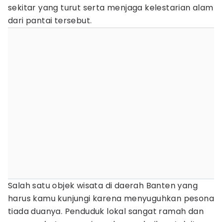
sekitar yang turut serta menjaga kelestarian alam
dari pantai tersebut.
Salah satu objek wisata di daerah Banten yang
harus kamu kunjungi karena menyuguhkan pesona
tiada duanya. Penduduk lokal sangat ramah dan