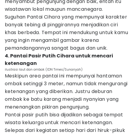
menyambut pengunjung dengan baik, entah itu
wisatawan lokal maupun mancanegara.
Suguhan Pantai Cihara yang mempunyai karakter
banyak tebing di pinggirannya menjadikan ciri
khas berbeda. Tempat ini mendukung untuk kamu
yang ingin mengambil gambar karena
pemandangannya sangat bagus dan unik.
4. Pantai Pasir Putih Cihara untuk mencari
ketenangan
ilustrasi laut dan ombak (IDN Times/Sunariyah)
Meskipun area pantai ini mempunyai hantaman
ombak setinggi 3 meter, namun tidak mengurangi
ketenangan yang diberikan. Justru deburan
ombak ke batu karang menjadi nyanyian yang
menenangkan pikiran pengunjung.
Pantai pasir putih bisa dijadikan sebagai tempat
wisata keluarga untuk mencari ketenangan.
Selepas dari kegiatan setiap hari dari hiruk-pikuk