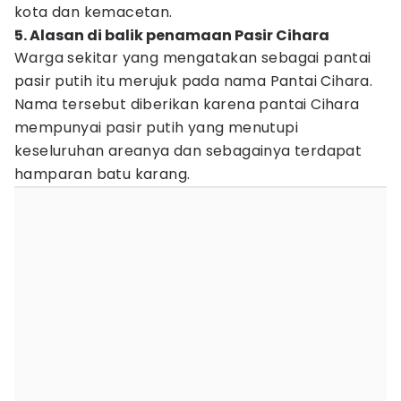
kota dan kemacetan.
5. Alasan di balik penamaan Pasir Cihara
Warga sekitar yang mengatakan sebagai pantai
pasir putih itu merujuk pada nama Pantai Cihara.
Nama tersebut diberikan karena pantai Cihara
mempunyai pasir putih yang menutupi
keseluruhan areanya dan sebagainya terdapat
hamparan batu karang.